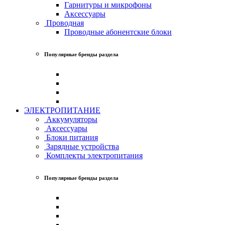
Гарнитуры и микрофоны
Аксессуары
Проводная
Проводные абонентские блоки
Популярные бренды раздела
ЭЛЕКТРОПИТАНИЕ
Аккумуляторы
Аксессуары
Блоки питания
Зарядные устройства
Комплекты электропитания
Популярные бренды раздела