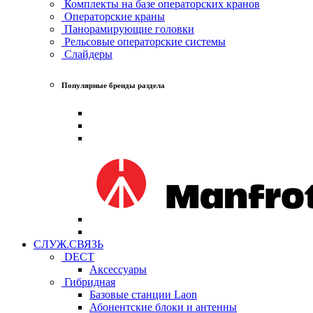
Комплекты на базе операторских кранов
Операторские краны
Панорамирующие головки
Рельсовые операторские системы
Слайдеры
Популярные бренды раздела
СЛУЖ.СВЯЗЬ
DECT
Аксессуары
Гибридная
Базовые станции Laon
Абонентские блоки и антенны