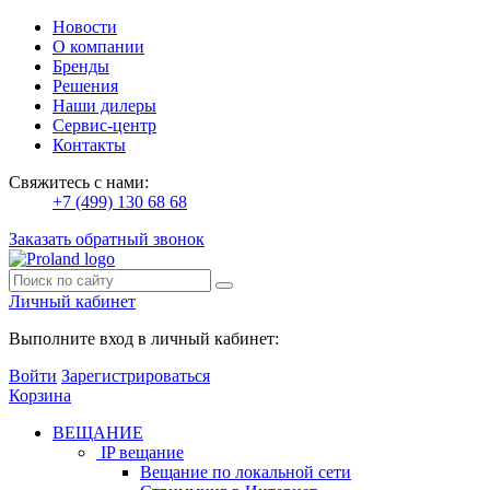
Новости
О компании
Бренды
Решения
Наши дилеры
Сервис-центр
Контакты
Свяжитесь с нами:
+7 (499) 130 68 68
Заказать обратный звонок
Личный кабинет
Выполните вход в личный кабинет:
Войти
Зарегистрироваться
Корзина
ВЕЩАНИЕ
IP вещание
Вещание по локальной сети