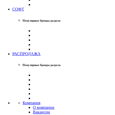
СОФТ
Популярные бренды раздела
РАСПРОДАЖА
Популярные бренды раздела
Компания
О компании
Вакансии