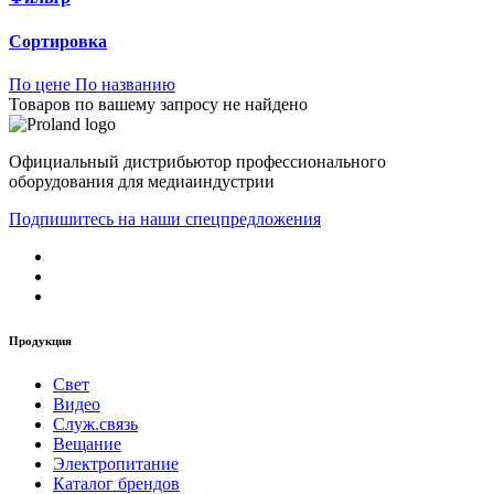
Сортировка
По цене
По названию
Товаров по вашему запросу не найдено
Официальный дистрибьютор профессионального
оборудования для медиаиндустрии
Подпишитесь на наши спецпредложения
Продукция
Свет
Видео
Служ.связь
Вещание
Электропитание
Каталог брендов