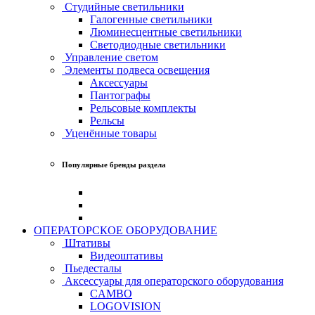
Студийные светильники
Галогенные светильники
Люминесцентные светильники
Светодиодные светильники
Управление светом
Элементы подвеса освещения
Аксессуары
Пантографы
Рельсовые комплекты
Рельсы
Уценённые товары
Популярные бренды раздела
ОПЕРАТОРСКОЕ ОБОРУДОВАНИЕ
Штативы
Видеоштативы
Пьедесталы
Аксессуары для операторского оборудования
CAMBO
LOGOVISION