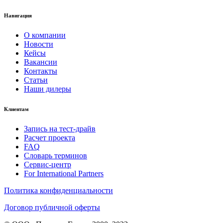
Навигация
О компании
Новости
Кейсы
Вакансии
Контакты
Статьи
Наши дилеры
Клиентам
Запись на тест-драйв
Расчет проекта
FAQ
Словарь терминов
Сервис-центр
For International Partners
Политика конфиденциальности
Договор публичной оферты