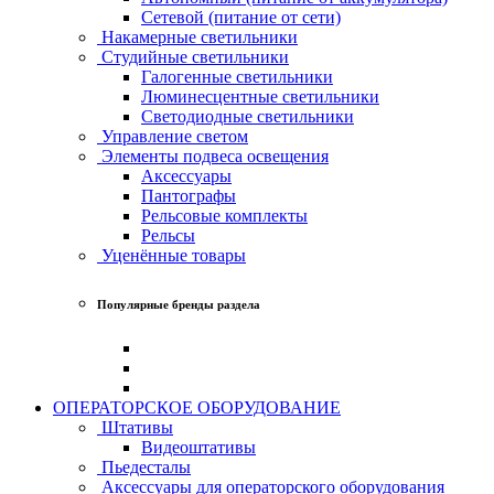
Сетевой (питание от сети)
Накамерные светильники
Студийные светильники
Галогенные светильники
Люминесцентные светильники
Светодиодные светильники
Управление светом
Элементы подвеса освещения
Аксессуары
Пантографы
Рельсовые комплекты
Рельсы
Уценённые товары
Популярные бренды раздела
ОПЕРАТОРСКОЕ ОБОРУДОВАНИЕ
Штативы
Видеоштативы
Пьедесталы
Аксессуары для операторского оборудования