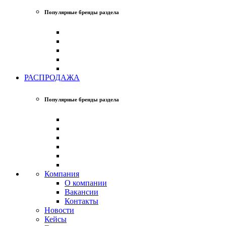
Популярные бренды раздела
РАСПРОДАЖА
Популярные бренды раздела
Компания
О компании
Вакансии
Контакты
Новости
Кейсы