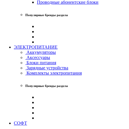
Проводные абонентские блоки
Популярные бренды раздела
ЭЛЕКТРОПИТАНИЕ
Аккумуляторы
Аксессуары
Блоки питания
Зарядные устройства
Комплекты электропитания
Популярные бренды раздела
СОФТ