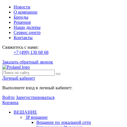
Новости
О компании
Бренды
Решения
Наши дилеры
Сервис-центр
Контакты
Свяжитесь с нами:
+7 (499) 130 68 68
Заказать обратный звонок
Личный кабинет
Выполните вход в личный кабинет:
Войти
Зарегистрироваться
Корзина
ВЕЩАНИЕ
IP вещание
Вещание по локальной сети