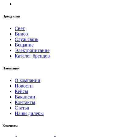
Продукция
Свет
Видео
Служ.связь
Вещание
Электропитание
Каталог брендов
Навигация
О компании
Новости
Кейсы
Вакансии
Контакты
Статьи
Наши дилеры
Клиентам