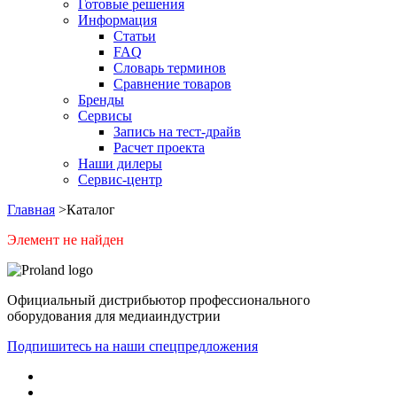
Готовые решения
Информация
Статьи
FAQ
Словарь терминов
Сравнение товаров
Бренды
Сервисы
Запись на тест-драйв
Расчет проекта
Наши дилеры
Сервис-центр
Главная
>
Каталог
Элемент не найден
Официальный дистрибьютор профессионального
оборудования для медиаиндустрии
Подпишитесь на наши спецпредложения