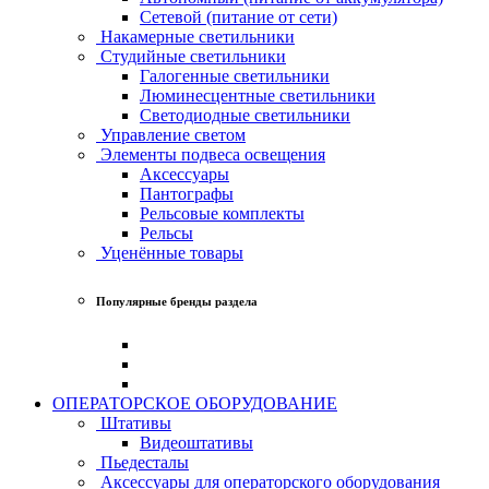
Сетевой (питание от сети)
Накамерные светильники
Студийные светильники
Галогенные светильники
Люминесцентные светильники
Светодиодные светильники
Управление светом
Элементы подвеса освещения
Аксессуары
Пантографы
Рельсовые комплекты
Рельсы
Уценённые товары
Популярные бренды раздела
ОПЕРАТОРСКОЕ ОБОРУДОВАНИЕ
Штативы
Видеоштативы
Пьедесталы
Аксессуары для операторского оборудования