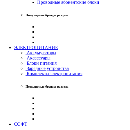
Проводные абонентские блоки
Популярные бренды раздела
ЭЛЕКТРОПИТАНИЕ
Аккумуляторы
Аксессуары
Блоки питания
Зарядные устройства
Комплекты электропитания
Популярные бренды раздела
СОФТ