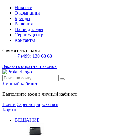
Новости
О компании
Бренды
Решения
Наши дилеры
Сервис-центр
Контакты
Свяжитесь с нами:
+7 (499) 130 68 68
Заказать обратный звонок
Личный кабинет
Выполните вход в личный кабинет:
Войти
Зарегистрироваться
Корзина
ВЕЩАНИЕ