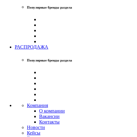
Популярные бренды раздела
РАСПРОДАЖА
Популярные бренды раздела
Компания
О компании
Вакансии
Контакты
Новости
Кейсы