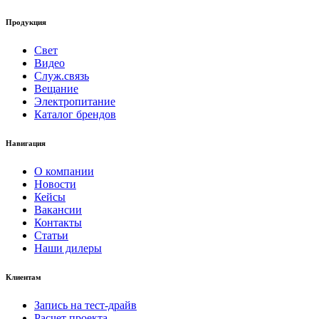
Продукция
Свет
Видео
Служ.связь
Вещание
Электропитание
Каталог брендов
Навигация
О компании
Новости
Кейсы
Вакансии
Контакты
Статьи
Наши дилеры
Клиентам
Запись на тест-драйв
Расчет проекта