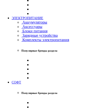
ЭЛЕКТРОПИТАНИЕ
Аккумуляторы
Аксессуары
Блоки питания
Зарядные устройства
Комплекты электропитания
Популярные бренды раздела
СОФТ
Популярные бренды раздела