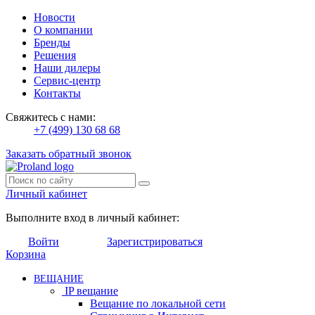
Новости
О компании
Бренды
Решения
Наши дилеры
Сервис-центр
Контакты
Свяжитесь с нами:
+7 (499) 130 68 68
Заказать обратный звонок
Личный кабинет
Выполните вход в личный кабинет:
Войти
Зарегистрироваться
Корзина
ВЕЩАНИЕ
IP вещание
Вещание по локальной сети