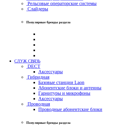
Рельсовые операторские системы
Слайдеры
Популярные бренды раздела
СЛУЖ.СВЯЗЬ
DECT
Аксессуары
Гибридная
Базовые станции Laon
Абонентские блоки и антенны
Гарнитуры и микрофоны
Аксессуары
Проводная
Проводные абонентские блоки
Популярные бренды раздела