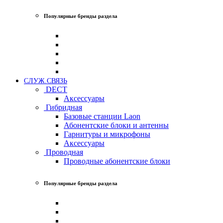
Популярные бренды раздела
СЛУЖ.СВЯЗЬ
DECT
Аксессуары
Гибридная
Базовые станции Laon
Абонентские блоки и антенны
Гарнитуры и микрофоны
Аксессуары
Проводная
Проводные абонентские блоки
Популярные бренды раздела