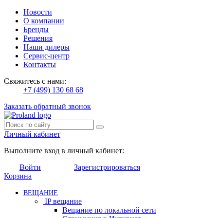
Новости
О компании
Бренды
Решения
Наши дилеры
Сервис-центр
Контакты
Свяжитесь с нами:
+7 (499) 130 68 68
Заказать обратный звонок
Личный кабинет
Выполните вход в личный кабинет:
Войти
Зарегистрироваться
Корзина
ВЕЩАНИЕ
IP вещание
Вещание по локальной сети