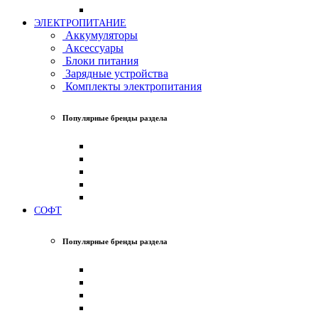
ЭЛЕКТРОПИТАНИЕ
Аккумуляторы
Аксессуары
Блоки питания
Зарядные устройства
Комплекты электропитания
Популярные бренды раздела
СОФТ
Популярные бренды раздела