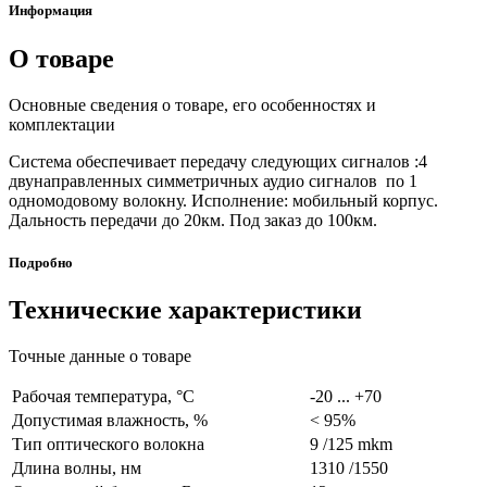
Информация
О товаре
Основные сведения о товаре, его особенностях и
комплектации
Система обеспечивает передачу следующих сигналов :4
двунаправленных симметричных аудио сигналов по 1
одномодовому волокну. Исполнение: мобильный корпус.
Дальность передачи до 20км. Под заказ до 100км.
Подробно
Технические характеристики
Точные данные о товаре
Рабочая температура, °C
-20 ... +70
Допустимая влажность, %
< 95%
Тип оптического волокна
9 /125 mkm
Длина волны, нм
1310 /1550