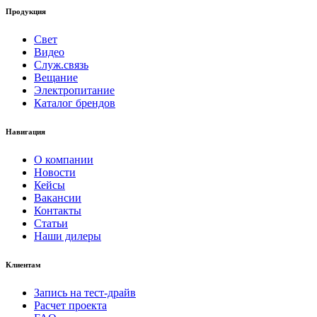
Продукция
Свет
Видео
Служ.связь
Вещание
Электропитание
Каталог брендов
Навигация
О компании
Новости
Кейсы
Вакансии
Контакты
Статьи
Наши дилеры
Клиентам
Запись на тест-драйв
Расчет проекта