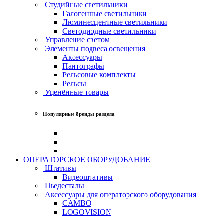
Студийные светильники
Галогенные светильники
Люминесцентные светильники
Светодиодные светильники
Управление светом
Элементы подвеса освещения
Аксессуары
Пантографы
Рельсовые комплекты
Рельсы
Уценённые товары
Популярные бренды раздела
ОПЕРАТОРСКОЕ ОБОРУДОВАНИЕ
Штативы
Видеоштативы
Пьедесталы
Аксессуары для операторского оборудования
CAMBO
LOGOVISION