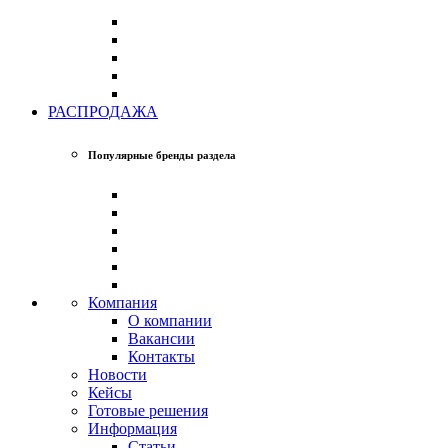
РАСПРОДАЖА
Популярные бренды раздела
Компания
О компании
Вакансии
Контакты
Новости
Кейсы
Готовые решения
Информация
Статьи