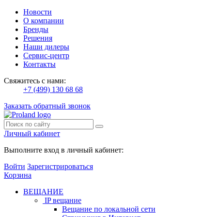
Новости
О компании
Бренды
Решения
Наши дилеры
Сервис-центр
Контакты
Свяжитесь с нами:
+7 (499) 130 68 68
Заказать обратный звонок
Личный кабинет
Выполните вход в личный кабинет:
Войти
Зарегистрироваться
Корзина
ВЕЩАНИЕ
IP вещание
Вещание по локальной сети