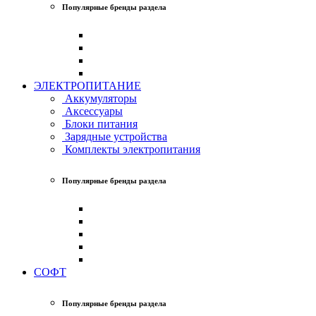
Популярные бренды раздела
ЭЛЕКТРОПИТАНИЕ
Аккумуляторы
Аксессуары
Блоки питания
Зарядные устройства
Комплекты электропитания
Популярные бренды раздела
СОФТ
Популярные бренды раздела