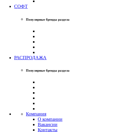
СОФТ
Популярные бренды раздела
РАСПРОДАЖА
Популярные бренды раздела
Компания
О компании
Вакансии
Контакты