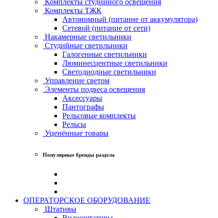
Комплекты студийного освещения
Комплекты ТЖК
Автономный (питание от аккумулятора)
Сетевой (питание от сети)
Накамерные светильники
Студийные светильники
Галогенные светильники
Люминесцентные светильники
Светодиодные светильники
Управление светом
Элементы подвеса освещения
Аксессуары
Пантографы
Рельсовые комплекты
Рельсы
Уценённые товары
Популярные бренды раздела
ОПЕРАТОРСКОЕ ОБОРУДОВАНИЕ
Штативы
Видеоштативы