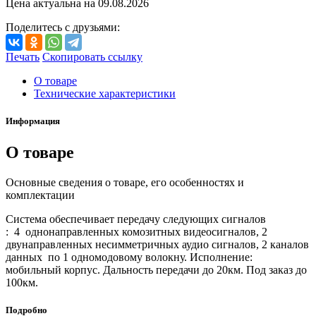
Цена актуальна на
09.08.2026
Поделитесь с друзьями:
Печать
Скопировать ссылку
О товаре
Технические характеристики
Информация
О товаре
Основные сведения о товаре, его особенностях и
комплектации
Система обеспечивает передачу следующих сигналов
: 4 однонаправленных комозитных видеосигналов, 2
двунаправленных несимметричных аудио сигналов, 2 каналов
данных по 1 одномодовому волокну. Исполнение:
мобильный корпус. Дальность передачи до 20км. Под заказ до
100км.
Подробно