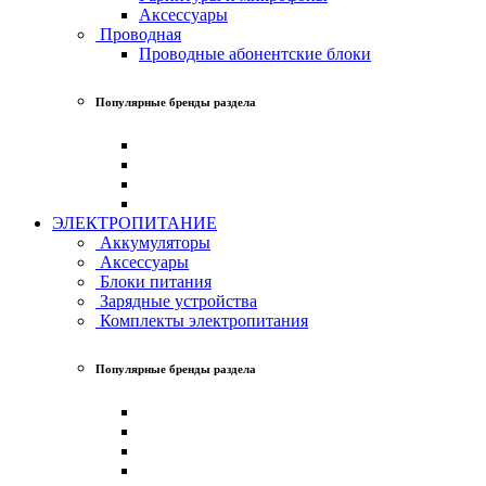
Аксессуары
Проводная
Проводные абонентские блоки
Популярные бренды раздела
ЭЛЕКТРОПИТАНИЕ
Аккумуляторы
Аксессуары
Блоки питания
Зарядные устройства
Комплекты электропитания
Популярные бренды раздела