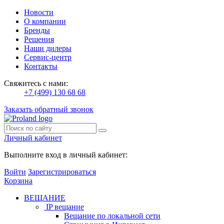
Новости
О компании
Бренды
Решения
Наши дилеры
Сервис-центр
Контакты
Свяжитесь с нами:
+7 (499) 130 68 68
Заказать обратный звонок
Личный кабинет
Выполните вход в личный кабинет:
Войти
Зарегистрироваться
Корзина
ВЕЩАНИЕ
IP вещание
Вещание по локальной сети