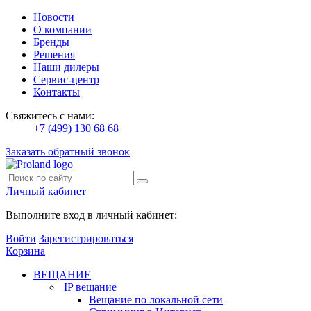
Новости
О компании
Бренды
Решения
Наши дилеры
Сервис-центр
Контакты
Свяжитесь с нами:
+7 (499) 130 68 68
Заказать обратный звонок
Личный кабинет
Выполните вход в личный кабинет:
Войти
Зарегистрироваться
Корзина
ВЕЩАНИЕ
IP вещание
Вещание по локальной сети