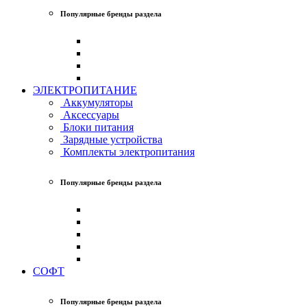
Популярные бренды раздела
ЭЛЕКТРОПИТАНИЕ
Аккумуляторы
Аксессуары
Блоки питания
Зарядные устройства
Комплекты электропитания
Популярные бренды раздела
СОФТ
Популярные бренды раздела