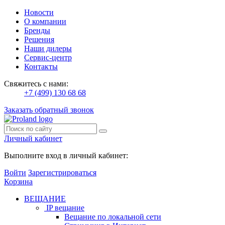
Новости
О компании
Бренды
Решения
Наши дилеры
Сервис-центр
Контакты
Свяжитесь с нами:
+7 (499) 130 68 68
Заказать обратный звонок
Личный кабинет
Выполните вход в личный кабинет:
Войти
Зарегистрироваться
Корзина
ВЕЩАНИЕ
IP вещание
Вещание по локальной сети