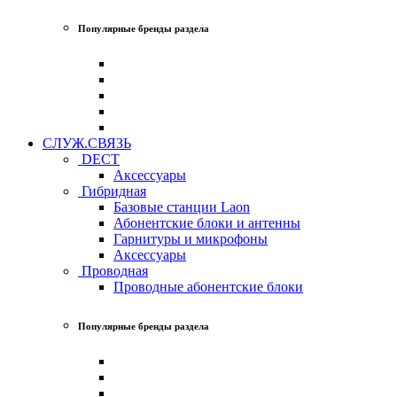
Популярные бренды раздела
СЛУЖ.СВЯЗЬ
DECT
Аксессуары
Гибридная
Базовые станции Laon
Абонентские блоки и антенны
Гарнитуры и микрофоны
Аксессуары
Проводная
Проводные абонентские блоки
Популярные бренды раздела