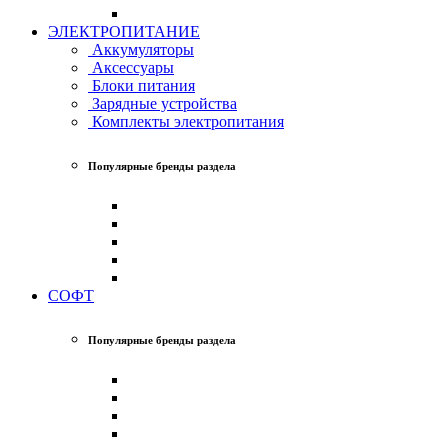
ЭЛЕКТРОПИТАНИЕ
Аккумуляторы
Аксессуары
Блоки питания
Зарядные устройства
Комплекты электропитания
Популярные бренды раздела
СОФТ
Популярные бренды раздела