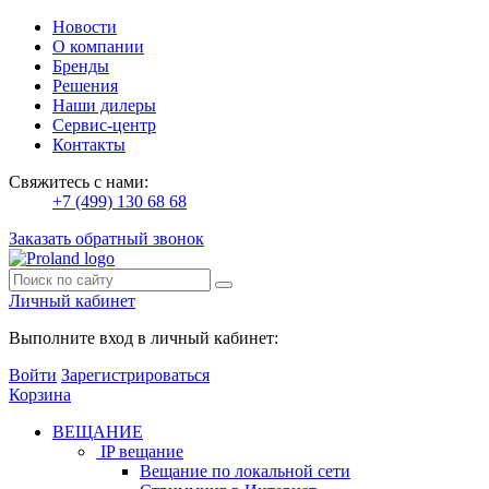
Новости
О компании
Бренды
Решения
Наши дилеры
Сервис-центр
Контакты
Свяжитесь с нами:
+7 (499) 130 68 68
Заказать обратный звонок
Личный кабинет
Выполните вход в личный кабинет:
Войти
Зарегистрироваться
Корзина
ВЕЩАНИЕ
IP вещание
Вещание по локальной сети