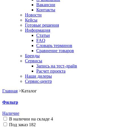
Вакансии
Контакты
Новости
Кейсы
Готовые решения
Информация
Статьи
FAQ
Словарь терминов
Сравнение товаров
Бренды
Сервисы
Запись на тест-драйв
Расчет проекта
Наши дилеры
Сервис-центр
Главная
>
Каталог
Фильтр
Наличие
В наличии на складе
4
Под заказ
182