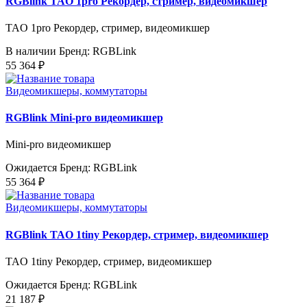
RGBlink TAO 1pro Рекордер, стример, видеомикшер
TAO 1pro Рекордер, стример, видеомикшер
В наличии
Бренд: RGBLink
55 364 ₽
Видеомикшеры, коммутаторы
RGBlink Mini-pro видеомикшер
Mini-pro видеомикшер
Ожидается
Бренд: RGBLink
55 364 ₽
Видеомикшеры, коммутаторы
RGBlink TAO 1tiny Рекордер, стример, видеомикшер
TAO 1tiny Рекордер, стример, видеомикшер
Ожидается
Бренд: RGBLink
21 187 ₽