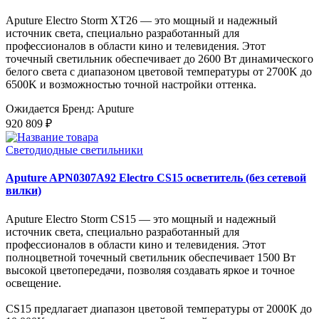
Aputure Electro Storm XT26 — это мощный и надежный
источник света, специально разработанный для
профессионалов в области кино и телевидения. Этот
точечный светильник обеспечивает до 2600 Вт динамического
белого света с диапазоном цветовой температуры от 2700K до
6500K и возможностью точной настройки оттенка.
Ожидается
Бренд: Aputure
920 809 ₽
Светодиодные светильники
Aputure APN0307A92 Electro CS15 осветитель (без сетевой
вилки)
Aputure Electro Storm CS15 — это мощный и надежный
источник света, специально разработанный для
профессионалов в области кино и телевидения. Этот
полноцветной точечный светильник обеспечивает 1500 Вт
высокой цветопередачи, позволяя создавать яркое и точное
освещение.
CS15 предлагает диапазон цветовой температуры от 2000K до