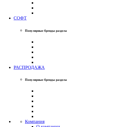
СОФТ
Популярные бренды раздела
РАСПРОДАЖА
Популярные бренды раздела
Компания
О компании