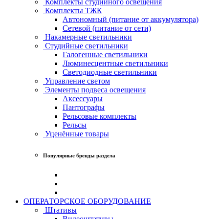
Комплекты студийного освещения
Комплекты ТЖК
Автономный (питание от аккумулятора)
Сетевой (питание от сети)
Накамерные светильники
Студийные светильники
Галогенные светильники
Люминесцентные светильники
Светодиодные светильники
Управление светом
Элементы подвеса освещения
Аксессуары
Пантографы
Рельсовые комплекты
Рельсы
Уценённые товары
Популярные бренды раздела
ОПЕРАТОРСКОЕ ОБОРУДОВАНИЕ
Штативы
Видеоштативы