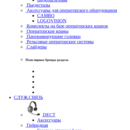
Пьедесталы
Аксессуары для операторского оборудования
CAMBO
LOGOVISION
Комплекты на базе операторских кранов
Операторские краны
Панорамирующие головки
Рельсовые операторские системы
Слайдеры
Популярные бренды раздела
СЛУЖ.СВЯЗЬ
DECT
Аксессуары
Гибридная