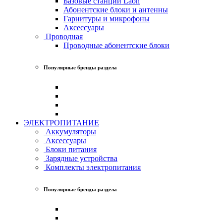
Базовые станции Laon
Абонентские блоки и антенны
Гарнитуры и микрофоны
Аксессуары
Проводная
Проводные абонентские блоки
Популярные бренды раздела
ЭЛЕКТРОПИТАНИЕ
Аккумуляторы
Аксессуары
Блоки питания
Зарядные устройства
Комплекты электропитания
Популярные бренды раздела