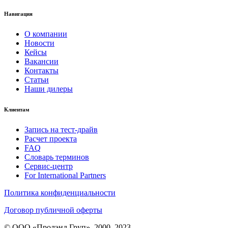
Навигация
О компании
Новости
Кейсы
Вакансии
Контакты
Статьи
Наши дилеры
Клиентам
Запись на тест-драйв
Расчет проекта
FAQ
Словарь терминов
Сервис-центр
For International Partners
Политика конфиденциальности
Договор публичной оферты
© ООО «Пролэнд Груп», 2000–2023