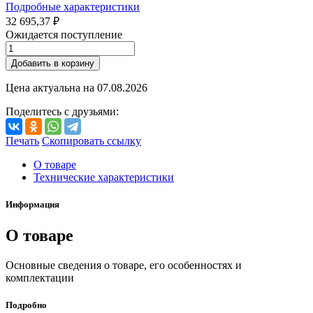
Подробные характеристики
32 695,37 ₽
Ожидается поступление
Добавить в корзину
Цена актуальна на
07.08.2026
Поделитесь с друзьями:
Печать
Скопировать ссылку
О товаре
Технические характеристики
Информация
О товаре
Основные сведения о товаре, его особенностях и
комплектации
Подробно