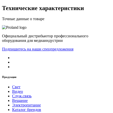
Технические характеристики
Точные данные о товаре
Официальный дистрибьютор профессионального
оборудования для медиаиндустрии
Подпишитесь на наши спецпредложения
Продукция
Свет
Видео
Служ.связь
Вещание
Электропитание
Каталог брендов