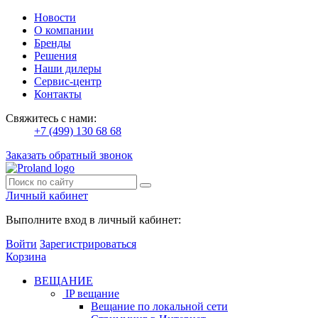
Новости
О компании
Бренды
Решения
Наши дилеры
Сервис-центр
Контакты
Свяжитесь с нами:
+7 (499) 130 68 68
Заказать обратный звонок
Личный кабинет
Выполните вход в личный кабинет:
Войти
Зарегистрироваться
Корзина
ВЕЩАНИЕ
IP вещание
Вещание по локальной сети