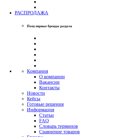
РАСПРОДАЖА
Популярные бренды раздела
Компания
О компании
Вакансии
Контакты
Новости
Кейсы
Готовые решения
Информация
Статьи
FAQ
Словарь терминов
Сравнение товаров