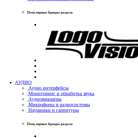
Популярные бренды раздела
АУДИО
Аудио интерфейсы
Мониторинг и обработка звука
Аудиомикшеры
Микрофоны и радиосистемы
Наушники и гарнитуры
Популярные бренды раздела