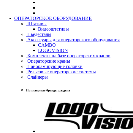
ОПЕРАТОРСКОЕ ОБОРУДОВАНИЕ
Штативы
Видеоштативы
Пьедесталы
Аксессуары для операторского оборудования
CAMBO
LOGOVISION
Комплекты на базе операторских кранов
Операторские краны
Панорамирующие головки
Рельсовые операторские системы
Слайдеры
Популярные бренды раздела