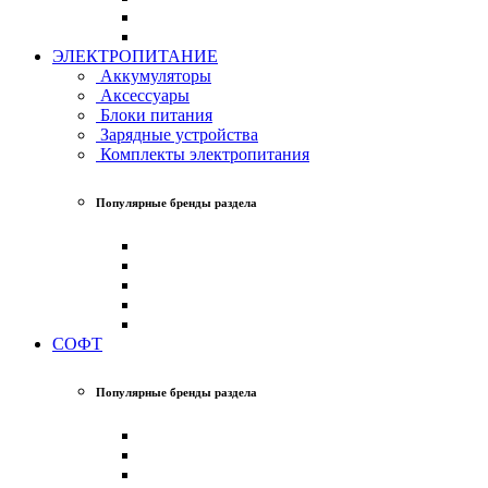
ЭЛЕКТРОПИТАНИЕ
Аккумуляторы
Аксессуары
Блоки питания
Зарядные устройства
Комплекты электропитания
Популярные бренды раздела
СОФТ
Популярные бренды раздела