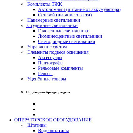
Комплекты ТЖК
Автономный (питание от аккумулятора)
Сетевой (питание от сети)
Накамерные светильники
Студийные светильники
Галогенные светильники
Люминесцентные светильники
Светодиодные светильники
Управление светом
Элементы подвеса освещения
Аксессуары
Пантографы
Рельсовые комплекты
Рельсы
Уценённые товары
Популярные бренды раздела
ОПЕРАТОРСКОЕ ОБОРУДОВАНИЕ
Штативы
Видеоштативы