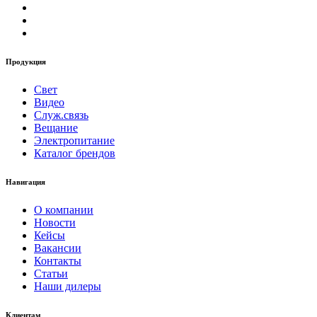
Продукция
Свет
Видео
Служ.связь
Вещание
Электропитание
Каталог брендов
Навигация
О компании
Новости
Кейсы
Вакансии
Контакты
Статьи
Наши дилеры
Клиентам