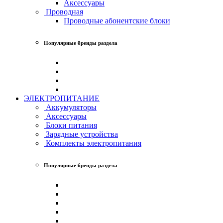
Аксессуары
Проводная
Проводные абонентские блоки
Популярные бренды раздела
ЭЛЕКТРОПИТАНИЕ
Аккумуляторы
Аксессуары
Блоки питания
Зарядные устройства
Комплекты электропитания
Популярные бренды раздела