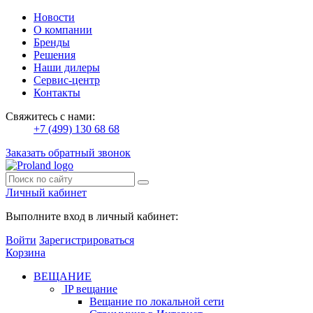
Новости
О компании
Бренды
Решения
Наши дилеры
Сервис-центр
Контакты
Свяжитесь с нами:
+7 (499) 130 68 68
Заказать обратный звонок
Личный кабинет
Выполните вход в личный кабинет:
Войти
Зарегистрироваться
Корзина
ВЕЩАНИЕ
IP вещание
Вещание по локальной сети