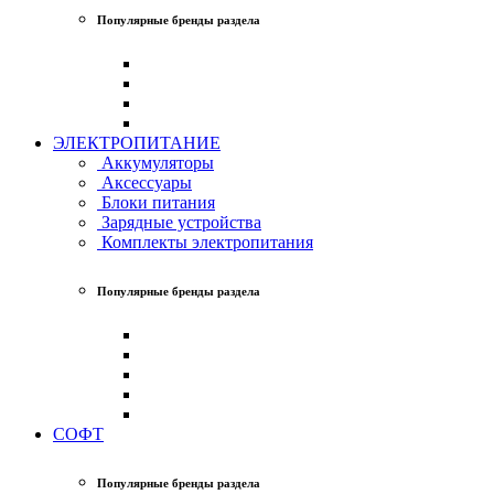
Популярные бренды раздела
ЭЛЕКТРОПИТАНИЕ
Аккумуляторы
Аксессуары
Блоки питания
Зарядные устройства
Комплекты электропитания
Популярные бренды раздела
СОФТ
Популярные бренды раздела