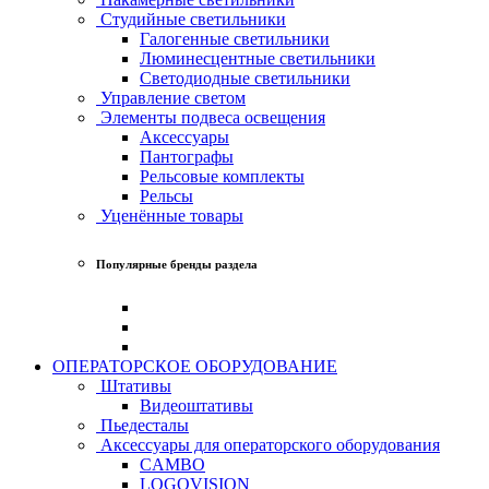
Студийные светильники
Галогенные светильники
Люминесцентные светильники
Светодиодные светильники
Управление светом
Элементы подвеса освещения
Аксессуары
Пантографы
Рельсовые комплекты
Рельсы
Уценённые товары
Популярные бренды раздела
ОПЕРАТОРСКОЕ ОБОРУДОВАНИЕ
Штативы
Видеоштативы
Пьедесталы
Аксессуары для операторского оборудования
CAMBO
LOGOVISION