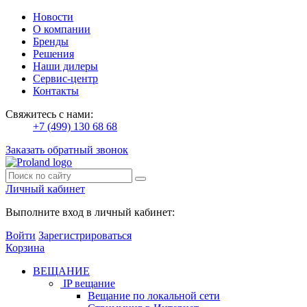
Новости
О компании
Бренды
Решения
Наши дилеры
Сервис-центр
Контакты
Свяжитесь с нами:
+7 (499) 130 68 68
Заказать обратный звонок
Личный кабинет
Выполните вход в личный кабинет:
Войти
Зарегистрироваться
Корзина
ВЕЩАНИЕ
IP вещание
Вещание по локальной сети