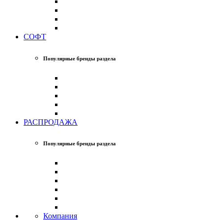
СОФТ
Популярные бренды раздела
РАСПРОДАЖА
Популярные бренды раздела
Компания