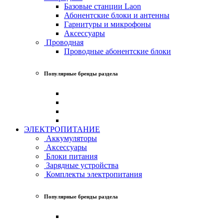
Базовые станции Laon
Абонентские блоки и антенны
Гарнитуры и микрофоны
Аксессуары
Проводная
Проводные абонентские блоки
Популярные бренды раздела
ЭЛЕКТРОПИТАНИЕ
Аккумуляторы
Аксессуары
Блоки питания
Зарядные устройства
Комплекты электропитания
Популярные бренды раздела