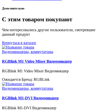
Дополнительно
С этим товаром покупают
Чем интересовались другие пользователи, смотревшие
данный продукт
Вернуться в каталог
Видеомикшеры, коммутаторы
RGBlink M1 Video Mixer Видеомикшер
RGBlink M1 Video Mixer Видеомикшер
Ожидается
Бренд: RGBLink
Видеомикшеры, коммутаторы
RGBlink M1-DVI Видеомикшер
RGBlink M1-DVI Видеомикшер