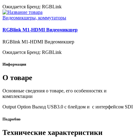
Ожидается
Бренд: RGBLink
Видеомикшеры, коммутаторы
RGBlink M1-HDMI Видеомикшер
RGBlink M1-HDMI Видеомикшер
Ожидается
Бренд: RGBLink
Информация
О товаре
Основные сведения о товаре, его особенностях и
комплектации
Output Option Выход USB3.0 с блейдом и с интерфейсом SDI
Подробно
Технические характеристики