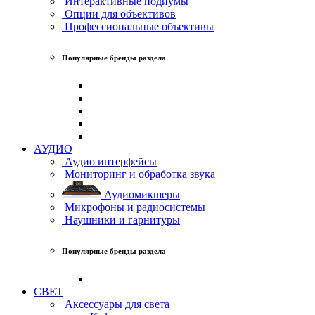
Интерактивные подиумы
Опции для объективов
Профессиональные объективы
Популярные бренды раздела
АУДИО
Аудио интерфейсы
Мониторинг и обработка звука
Аудиомикшеры
Микрофоны и радиосистемы
Наушники и гарнитуры
Популярные бренды раздела
СВЕТ
Аксессуары для света