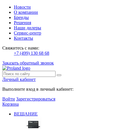
Новости
О компании
Бренды
Решения
Наши дилеры
Сервис-центр
Контакты
Свяжитесь с нами:
+7 (499) 130 68 68
Заказать обратный звонок
Личный кабинет
Выполните вход в личный кабинет:
Войти
Зарегистрироваться
Корзина
ВЕЩАНИЕ