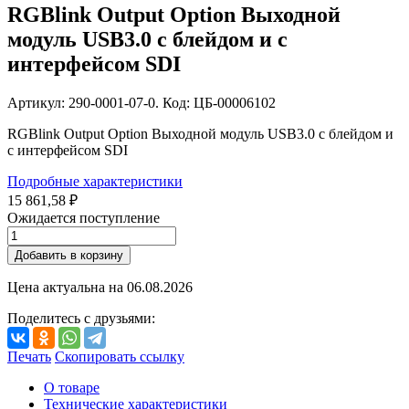
RGBlink Output Option Выходной
модуль USB3.0 с блейдом и с
интерфейсом SDI
Артикул: 290-0001-07-0. Код: ЦБ-00006102
RGBlink Output Option Выходной модуль USB3.0 с блейдом и
с интерфейсом SDI
Подробные характеристики
15 861,58 ₽
Ожидается поступление
Добавить в корзину
Цена актуальна на
06.08.2026
Поделитесь с друзьями:
Печать
Скопировать ссылку
О товаре
Технические характеристики