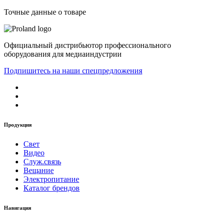
Точные данные о товаре
Официальный дистрибьютор профессионального
оборудования для медиаиндустрии
Подпишитесь на наши спецпредложения
Продукция
Свет
Видео
Служ.связь
Вещание
Электропитание
Каталог брендов
Навигация