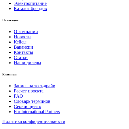
Электропитание
Каталог брендов
Навигация
О компании
Новости
Кейсы
Вакансии
Контакты
Статьи
Наши дилеры
Клиентам
Запись на тест-драйв
Расчет проекта
FAQ
Словарь терминов
Сервис-центр
For International Partners
Политика конфиденциальности