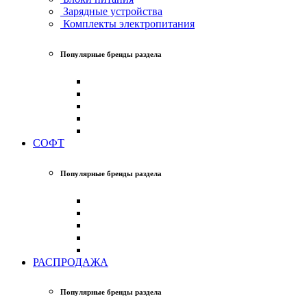
Зарядные устройства
Комплекты электропитания
Популярные бренды раздела
СОФТ
Популярные бренды раздела
РАСПРОДАЖА
Популярные бренды раздела