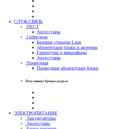
СЛУЖ.СВЯЗЬ
DECT
Аксессуары
Гибридная
Базовые станции Laon
Абонентские блоки и антенны
Гарнитуры и микрофоны
Аксессуары
Проводная
Проводные абонентские блоки
Популярные бренды раздела
ЭЛЕКТРОПИТАНИЕ
Аккумуляторы
Аксессуары
Блоки питания