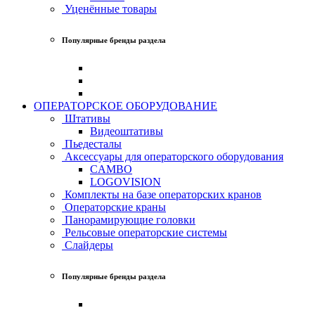
Уценённые товары
Популярные бренды раздела
ОПЕРАТОРСКОЕ ОБОРУДОВАНИЕ
Штативы
Видеоштативы
Пьедесталы
Аксессуары для операторского оборудования
CAMBO
LOGOVISION
Комплекты на базе операторских кранов
Операторские краны
Панорамирующие головки
Рельсовые операторские системы
Слайдеры
Популярные бренды раздела