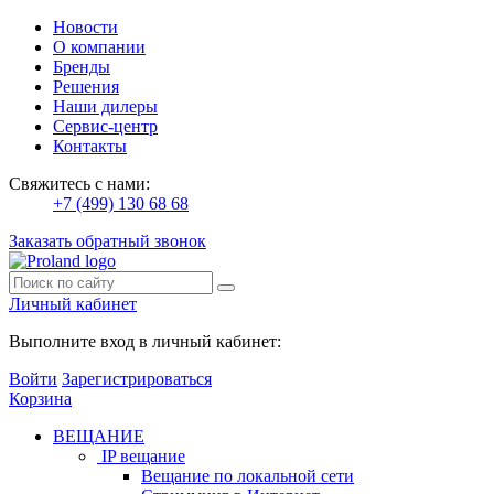
Новости
О компании
Бренды
Решения
Наши дилеры
Сервис-центр
Контакты
Свяжитесь с нами:
+7 (499) 130 68 68
Заказать обратный звонок
Личный кабинет
Выполните вход в личный кабинет:
Войти
Зарегистрироваться
Корзина
ВЕЩАНИЕ
IP вещание
Вещание по локальной сети