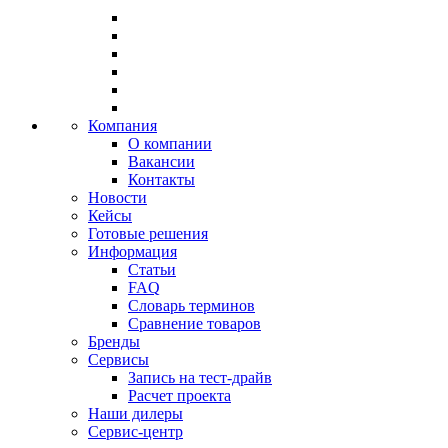
Компания
О компании
Вакансии
Контакты
Новости
Кейсы
Готовые решения
Информация
Статьи
FAQ
Словарь терминов
Сравнение товаров
Бренды
Сервисы
Запись на тест-драйв
Расчет проекта
Наши дилеры
Сервис-центр