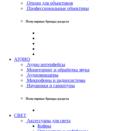
Опции для объективов
Профессиональные объективы
Популярные бренды раздела
АУДИО
Аудио интерфейсы
Мониторинг и обработка звука
Аудиомикшеры
Микрофоны и радиосистемы
Наушники и гарнитуры
Популярные бренды раздела
СВЕТ
Аксессуары для света
Кофры