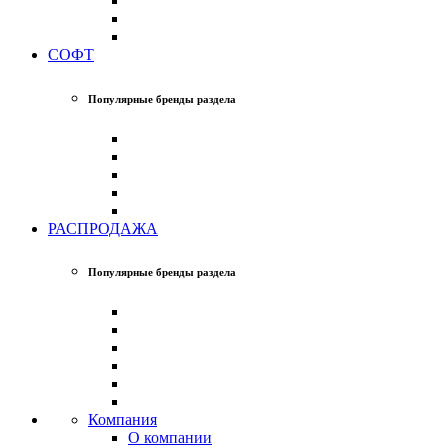
СОФТ
Популярные бренды раздела
РАСПРОДАЖА
Популярные бренды раздела
Компания
О компании