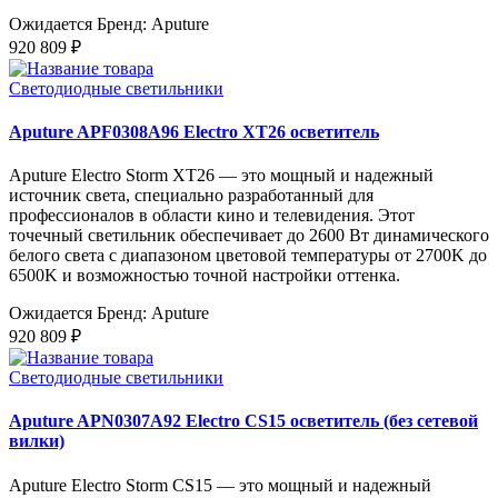
Ожидается
Бренд: Aputure
920 809 ₽
Светодиодные светильники
Aputure APF0308A96 Electro XT26 осветитель
Aputure Electro Storm XT26 — это мощный и надежный
источник света, специально разработанный для
профессионалов в области кино и телевидения. Этот
точечный светильник обеспечивает до 2600 Вт динамического
белого света с диапазоном цветовой температуры от 2700K до
6500K и возможностью точной настройки оттенка.
Ожидается
Бренд: Aputure
920 809 ₽
Светодиодные светильники
Aputure APN0307A92 Electro CS15 осветитель (без сетевой
вилки)
Aputure Electro Storm CS15 — это мощный и надежный