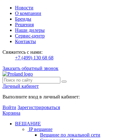
Новости
О компании
Бренды
Решения
Наши дилеры
Сервис-центр
Контакты
Свяжитесь с нами:
+7 (499) 130 68 68
Заказать обратный звонок
Личный кабинет
Выполните вход в личный кабинет:
Войти
Зарегистрироваться
Корзина
ВЕЩАНИЕ
IP вещание
Вещание по локальной сети