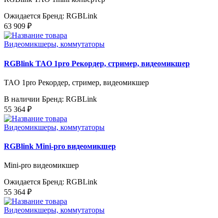
Ожидается
Бренд: RGBLink
63 909 ₽
Видеомикшеры, коммутаторы
RGBlink TAO 1pro Рекордер, стример, видеомикшер
TAO 1pro Рекордер, стример, видеомикшер
В наличии
Бренд: RGBLink
55 364 ₽
Видеомикшеры, коммутаторы
RGBlink Mini-pro видеомикшер
Mini-pro видеомикшер
Ожидается
Бренд: RGBLink
55 364 ₽
Видеомикшеры, коммутаторы