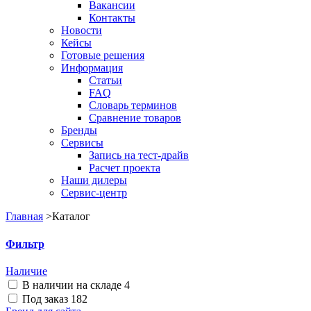
Вакансии
Контакты
Новости
Кейсы
Готовые решения
Информация
Статьи
FAQ
Словарь терминов
Сравнение товаров
Бренды
Сервисы
Запись на тест-драйв
Расчет проекта
Наши дилеры
Сервис-центр
Главная
>
Каталог
Фильтр
Наличие
В наличии на складе
4
Под заказ
182