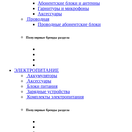
Абонентские блоки и антенны
Гарнитуры и микрофоны
Аксессуары
Проводная
Проводные абонентские блоки
Популярные бренды раздела
ЭЛЕКТРОПИТАНИЕ
Аккумуляторы
Аксессуары
Блоки питания
Зарядные устройства
Комплекты электропитания
Популярные бренды раздела