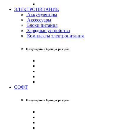
ЭЛЕКТРОПИТАНИЕ
Аккумуляторы
Аксессуары
Блоки питания
Зарядные устройства
Комплекты электропитания
Популярные бренды раздела
СОФТ
Популярные бренды раздела