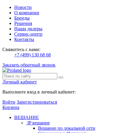
Новости
О компании
Бренды
Решения
Наши дилеры
Сервис-центр
Контакты
Свяжитесь с нами:
+7 (499) 130 68 68
Заказать обратный звонок
Личный кабинет
Выполните вход в личный кабинет:
Войти
Зарегистрироваться
Корзина
ВЕЩАНИЕ
IP вещание
Вещание по локальной сети