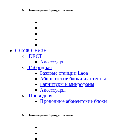
Популярные бренды раздела
СЛУЖ.СВЯЗЬ
DECT
Аксессуары
Гибридная
Базовые станции Laon
Абонентские блоки и антенны
Гарнитуры и микрофоны
Аксессуары
Проводная
Проводные абонентские блоки
Популярные бренды раздела