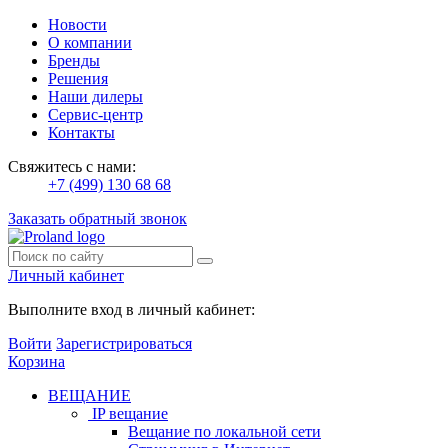
Новости
О компании
Бренды
Решения
Наши дилеры
Сервис-центр
Контакты
Свяжитесь с нами:
+7 (499) 130 68 68
Заказать обратный звонок
Личный кабинет
Выполните вход в личный кабинет:
Войти
Зарегистрироваться
Корзина
ВЕЩАНИЕ
IP вещание
Вещание по локальной сети