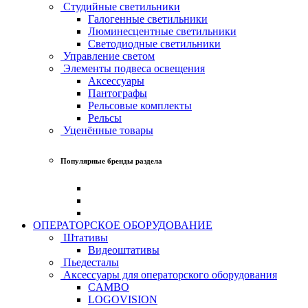
Студийные светильники
Галогенные светильники
Люминесцентные светильники
Светодиодные светильники
Управление светом
Элементы подвеса освещения
Аксессуары
Пантографы
Рельсовые комплекты
Рельсы
Уценённые товары
Популярные бренды раздела
ОПЕРАТОРСКОЕ ОБОРУДОВАНИЕ
Штативы
Видеоштативы
Пьедесталы
Аксессуары для операторского оборудования
CAMBO
LOGOVISION