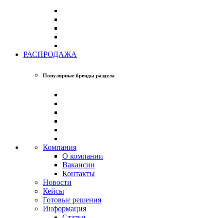
РАСПРОДАЖА
Популярные бренды раздела
Компания
О компании
Вакансии
Контакты
Новости
Кейсы
Готовые решения
Информация
Статьи