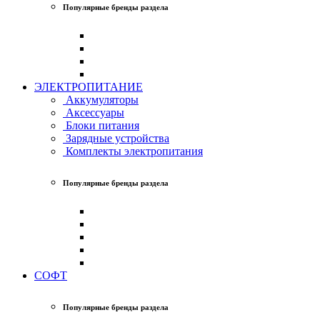
Популярные бренды раздела
ЭЛЕКТРОПИТАНИЕ
Аккумуляторы
Аксессуары
Блоки питания
Зарядные устройства
Комплекты электропитания
Популярные бренды раздела
СОФТ
Популярные бренды раздела