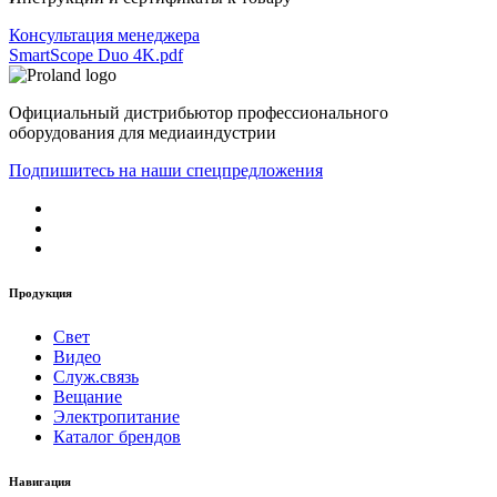
Консультация менеджера
SmartScope Duo 4K.pdf
Официальный дистрибьютор профессионального
оборудования для медиаиндустрии
Подпишитесь на наши спецпредложения
Продукция
Свет
Видео
Служ.связь
Вещание
Электропитание
Каталог брендов
Навигация