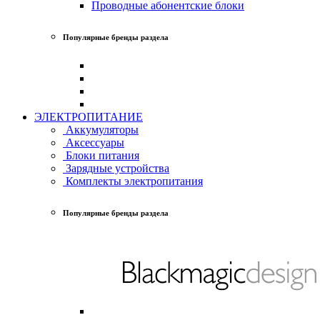
Проводные абонентские блоки
Популярные бренды раздела
ЭЛЕКТРОПИТАНИЕ
Аккумуляторы
Аксессуары
Блоки питания
Зарядные устройства
Комплекты электропитания
Популярные бренды раздела