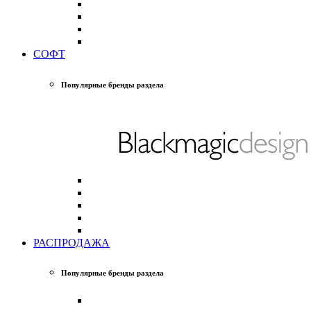
СОФТ
Популярные бренды раздела
РАСПРОДАЖА
Популярные бренды раздела