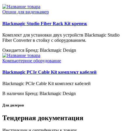
Опции для видеокамер
Blackmagic Studio Fiber Rack Kit крепеж
Комплект для установки двух устройств Blackmagic Studio
Fiber Converter в стойку с оборудованием.
Ожидается
Бренд: Blackmagic Design
Компьютерное оборудование
Blackmagic PCIe Cable Kit комплект кабелей
Blackmagic PCIe Cable Kit комплект кабелей
В наличии
Бренд: Blackmagic Design
Для дилеров
Тендерная документация
Инструкции и сертификаты к товару