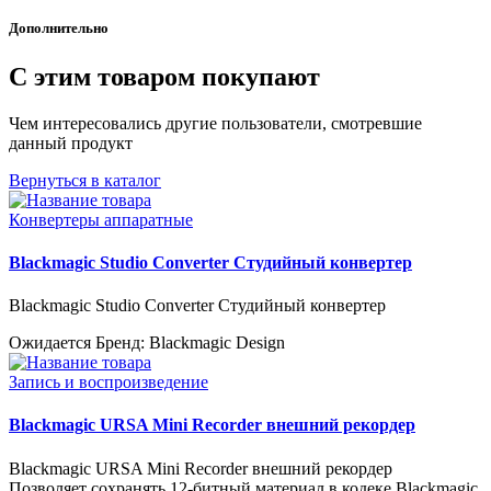
Дополнительно
С этим товаром покупают
Чем интересовались другие пользователи, смотревшие
данный продукт
Вернуться в каталог
Конвертеры аппаратные
Blackmagic Studio Converter Студийный конвертер
Blackmagic Studio Converter Студийный конвертер
Ожидается
Бренд: Blackmagic Design
Запись и воспроизведение
Blackmagic URSA Mini Recorder внешний рекордер
Blackmagic URSA Mini Recorder внешний рекордер
Позволяет сохранять 12-битный материал в кодеке Blackmagic