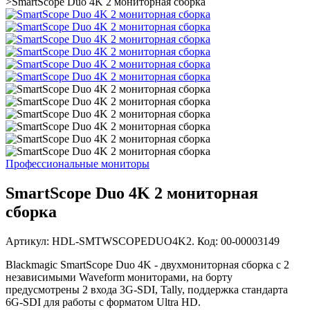
>
SmartScope Duo 4K 2 мониторная сборка
Профессиональные мониторы
SmartScope Duo 4K 2 мониторная
сборка
Артикул: HDL-SMTWSCOPEDUO4K2. Код: 00-00003149
Blackmagic SmartScope Duo 4K - двухмониторная сборка с 2
независимыми Waveform мониторами, на борту
предусмотрены 2 входа 3G-SDI, Tally, поддержка стандарта
6G-SDI для работы с форматом Ultra HD.