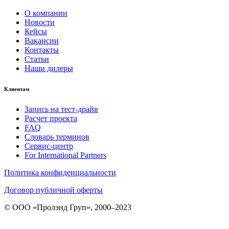
О компании
Новости
Кейсы
Вакансии
Контакты
Статьи
Наши дилеры
Клиентам
Запись на тест-драйв
Расчет проекта
FAQ
Словарь терминов
Сервис-центр
For International Partners
Политика конфиденциальности
Договор публичной оферты
© ООО «Пролэнд Груп», 2000–2023