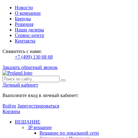
Новости
О компании
Бренды
Решения
Наши дилеры
Сервис-центр
Контакты
Свяжитесь с нами:
+7 (499) 130 68 68
Заказать обратный звонок
Личный кабинет
Выполните вход в личный кабинет:
Войти
Зарегистрироваться
Корзина
ВЕЩАНИЕ
IP вещание
Вещание по локальной сети