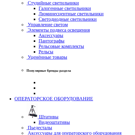
Студийные светильники
Галогенные светильники
Люминесцентные светильники
Светодиодные светильники
Управление светом
Элементы подвеса освещения
Аксессуары
Пантографы
Рельсовые комплекты
Рельсы
Уценённые товары
Популярные бренды раздела
ОПЕРАТОРСКОЕ ОБОРУДОВАНИЕ
Штативы
Видеоштативы
Пьедесталы
Аксессуары для операторского оборудования