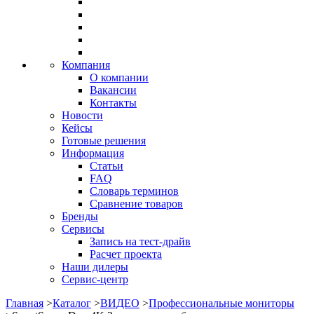
Компания
О компании
Вакансии
Контакты
Новости
Кейсы
Готовые решения
Информация
Статьи
FAQ
Словарь терминов
Сравнение товаров
Бренды
Сервисы
Запись на тест-драйв
Расчет проекта
Наши дилеры
Сервис-центр
Главная
>
Каталог
>
ВИДЕО
>
Профессиональные мониторы