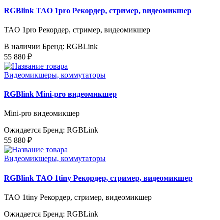
RGBlink TAO 1pro Рекордер, стример, видеомикшер
TAO 1pro Рекордер, стример, видеомикшер
В наличии
Бренд: RGBLink
55 880 ₽
Видеомикшеры, коммутаторы
RGBlink Mini-pro видеомикшер
Mini-pro видеомикшер
Ожидается
Бренд: RGBLink
55 880 ₽
Видеомикшеры, коммутаторы
RGBlink TAO 1tiny Рекордер, стример, видеомикшер
TAO 1tiny Рекордер, стример, видеомикшер
Ожидается
Бренд: RGBLink