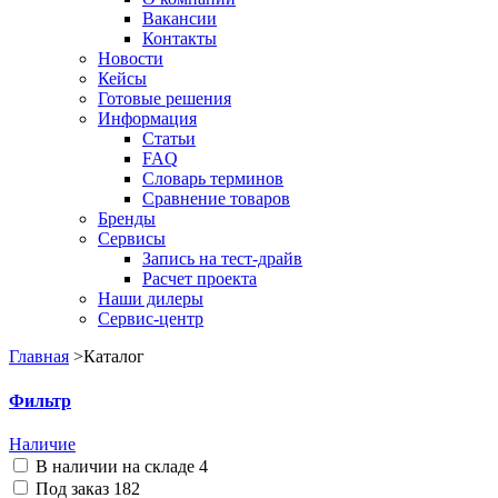
Вакансии
Контакты
Новости
Кейсы
Готовые решения
Информация
Статьи
FAQ
Словарь терминов
Сравнение товаров
Бренды
Сервисы
Запись на тест-драйв
Расчет проекта
Наши дилеры
Сервис-центр
Главная
>
Каталог
Фильтр
Наличие
В наличии на складе
4
Под заказ
182