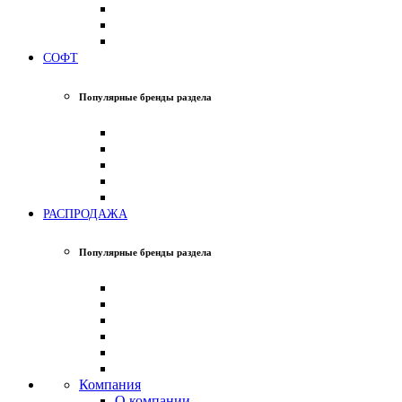
СОФТ
Популярные бренды раздела
РАСПРОДАЖА
Популярные бренды раздела
Компания
О компании