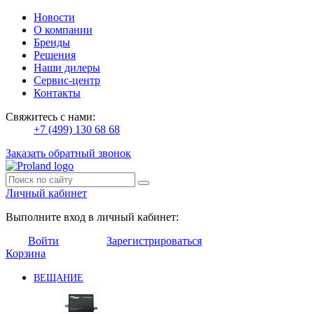
Новости
О компании
Бренды
Решения
Наши дилеры
Сервис-центр
Контакты
Свяжитесь с нами:
+7 (499) 130 68 68
Заказать обратный звонок
Личный кабинет
Выполните вход в личный кабинет:
Войти
Зарегистрироваться
Корзина
ВЕЩАНИЕ