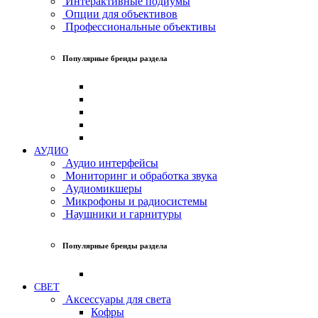
Интерактивные подиумы
Опции для объективов
Профессиональные объективы
Популярные бренды раздела
АУДИО
Аудио интерфейсы
Мониторинг и обработка звука
Аудиомикшеры
Микрофоны и радиосистемы
Наушники и гарнитуры
Популярные бренды раздела
СВЕТ
Аксессуары для света
Кофры