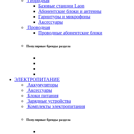
Гибридная
Базовые станции Laon
Абонентские блоки и антенны
Гарнитуры и микрофоны
Аксессуары
Проводная
Проводные абонентские блоки
Популярные бренды раздела
ЭЛЕКТРОПИТАНИЕ
Аккумуляторы
Аксессуары
Блоки питания
Зарядные устройства
Комплекты электропитания
Популярные бренды раздела