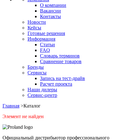
О компании
Вакансии
Контакты
Новости
Кейсы
Готовые решения
Информация
Статьи
FAQ
Словарь терминов
Сравнение товаров
Бренды
Сервисы
Запись на тест-драйв
Расчет проекта
Наши дилеры
Сервис-центр
Главная
>
Каталог
Элемент не найден
Официальный дистрибьютор профессионального