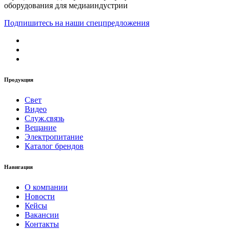
оборудования для медиаиндустрии
Подпишитесь на наши спецпредложения
Продукция
Свет
Видео
Служ.связь
Вещание
Электропитание
Каталог брендов
Навигация
О компании
Новости
Кейсы
Вакансии
Контакты