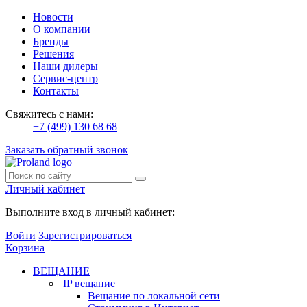
Новости
О компании
Бренды
Решения
Наши дилеры
Сервис-центр
Контакты
Свяжитесь с нами:
+7 (499) 130 68 68
Заказать обратный звонок
Личный кабинет
Выполните вход в личный кабинет:
Войти
Зарегистрироваться
Корзина
ВЕЩАНИЕ
IP вещание
Вещание по локальной сети