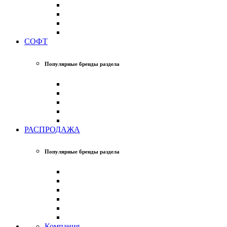
СОФТ
Популярные бренды раздела
РАСПРОДАЖА
Популярные бренды раздела
Компания