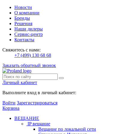
Новости
О компании
Бренды
Решения
Наши дилеры
Сервис-центр
Контакты
Свяжитесь с нами:
+7 (499) 130 68 68
Заказать обратный звонок
Личный кабинет
Выполните вход в личный кабинет:
Войти
Зарегистрироваться
Корзина
ВЕЩАНИЕ
IP вещание
Вещание по локальной сети