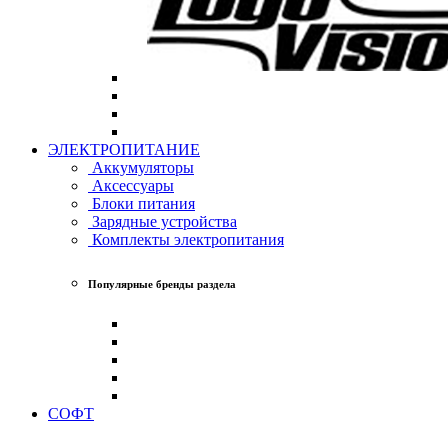
ЭЛЕКТРОПИТАНИЕ
Аккумуляторы
Аксессуары
Блоки питания
Зарядные устройства
Комплекты электропитания
Популярные бренды раздела
СОФТ