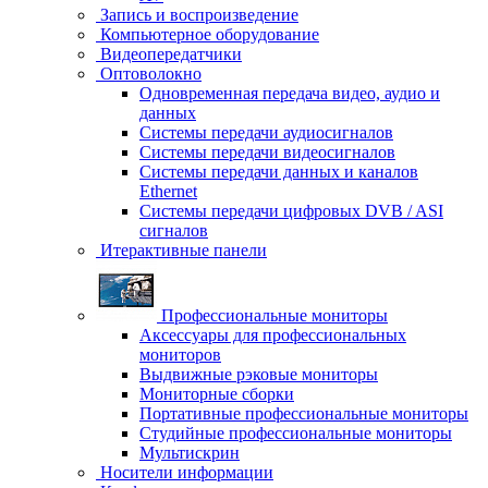
Запись и воспроизведение
Компьютерное оборудование
Видеопередатчики
Оптоволокно
Одновременная передача видео, аудио и
данных
Системы передачи аудиосигналов
Системы передачи видеосигналов
Системы передачи данных и каналов
Ethernet
Системы передачи цифровых DVB / ASI
сигналов
Итерактивные панели
Профессиональные мониторы
Аксессуары для профессиональных
мониторов
Выдвижные рэковые мониторы
Мониторные сборки
Портативные профессиональные мониторы
Студийные профессиональные мониторы
Мультискрин
Носители информации