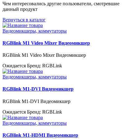
Чем интересовались другие пользователи, смотревшие
данный продукт
Вернуться в каталог
Видеомикшеры, коммутаторы
RGBlink M1 Video Mixer Видеомикшер
RGBlink M1 Video Mixer Видеомикшер
Ожидается
Бренд: RGBLink
Видеомикшеры, коммутаторы
RGBlink M1-DVI Видеомикшер
RGBlink M1-DVI Видеомикшер
Ожидается
Бренд: RGBLink
Видеомикшеры, коммутаторы
RGBlink M1-HDMI Видеомикшер