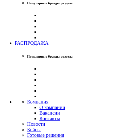
Популярные бренды раздела
РАСПРОДАЖА
Популярные бренды раздела
Компания
О компании
Вакансии
Контакты
Новости
Кейсы
Готовые решения