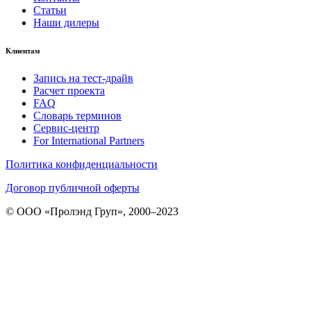
Статьи
Наши дилеры
Клиентам
Запись на тест-драйв
Расчет проекта
FAQ
Словарь терминов
Сервис-центр
For International Partners
Политика конфиденциальности
Договор публичной оферты
© ООО «Пролэнд Груп», 2000–2023