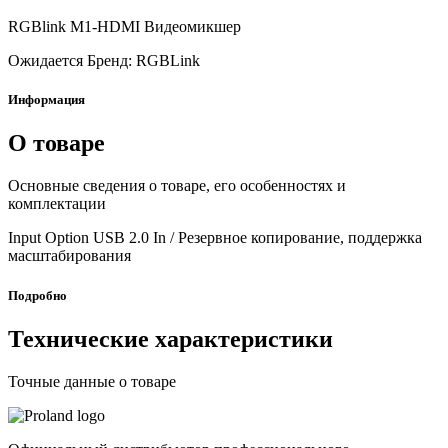
RGBlink M1-HDMI Видеомикшер
Ожидается
Бренд: RGBLink
Информация
О товаре
Основные сведения о товаре, его особенностях и
комплектации
Input Option USB 2.0 In / Резервное копирование, поддержка
масштабирования
Подробно
Технические характеристики
Точные данные о товаре