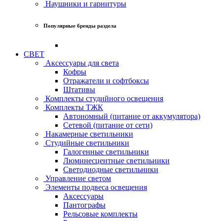
Наушники и гарнитуры
Популярные бренды раздела
СВЕТ
Аксессуары для света
Кофры
Отражатели и софтбоксы
Штативы
Комплекты студийного освещения
Комплекты ТЖК
Автономный (питание от аккумулятора)
Сетевой (питание от сети)
Накамерные светильники
Студийные светильники
Галогенные светильники
Люминесцентные светильники
Светодиодные светильники
Управление светом
Элементы подвеса освещения
Аксессуары
Пантографы
Рельсовые комплекты