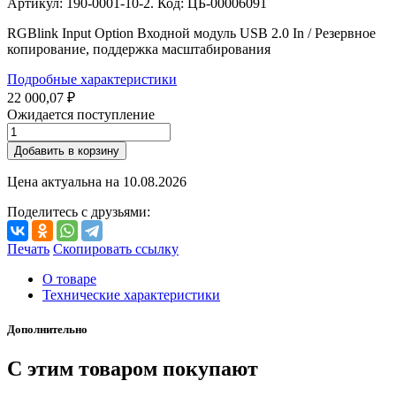
Артикул: 190-0001-10-2. Код: ЦБ-00006091
RGBlink Input Option Входной модуль USB 2.0 In / Резервное
копирование, поддержка масштабирования
Подробные характеристики
22 000,07 ₽
Ожидается поступление
Добавить в корзину
Цена актуальна на
10.08.2026
Поделитесь с друзьями:
Печать
Скопировать ссылку
О товаре
Технические характеристики
Дополнительно
С этим товаром покупают