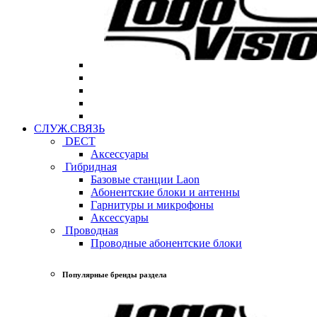
СЛУЖ.СВЯЗЬ
DECT
Аксессуары
Гибридная
Базовые станции Laon
Абонентские блоки и антенны
Гарнитуры и микрофоны
Аксессуары
Проводная
Проводные абонентские блоки
Популярные бренды раздела