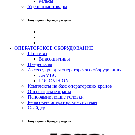
Рельсы
Уценённые товары
Популярные бренды раздела
ОПЕРАТОРСКОЕ ОБОРУДОВАНИЕ
Штативы
Видеоштативы
Пьедесталы
Аксессуары для операторского оборудования
CAMBO
LOGOVISION
Комплекты на базе операторских кранов
Операторские краны
Панорамирующие головки
Рельсовые операторские системы
Слайдеры
Популярные бренды раздела