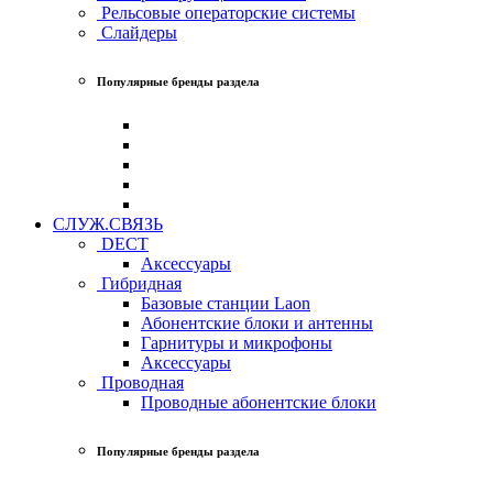
Рельсовые операторские системы
Слайдеры
Популярные бренды раздела
СЛУЖ.СВЯЗЬ
DECT
Аксессуары
Гибридная
Базовые станции Laon
Абонентские блоки и антенны
Гарнитуры и микрофоны
Аксессуары
Проводная
Проводные абонентские блоки
Популярные бренды раздела