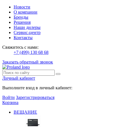
Новости
О компании
Бренды
Решения
Наши дилеры
Сервис-центр
Контакты
Свяжитесь с нами:
+7 (499) 130 68 68
Заказать обратный звонок
Личный кабинет
Выполните вход в личный кабинет:
Войти
Зарегистрироваться
Корзина
ВЕЩАНИЕ