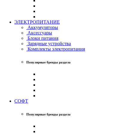
ЭЛЕКТРОПИТАНИЕ
Аккумуляторы
Аксессуары
Блоки питания
Зарядные устройства
Комплекты электропитания
Популярные бренды раздела
СОФТ
Популярные бренды раздела