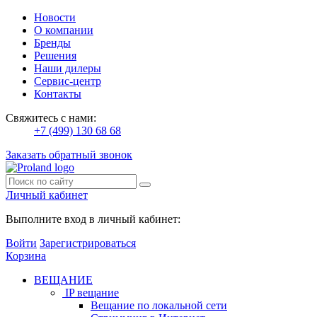
Новости
О компании
Бренды
Решения
Наши дилеры
Сервис-центр
Контакты
Свяжитесь с нами:
+7 (499) 130 68 68
Заказать обратный звонок
Личный кабинет
Выполните вход в личный кабинет:
Войти
Зарегистрироваться
Корзина
ВЕЩАНИЕ
IP вещание
Вещание по локальной сети