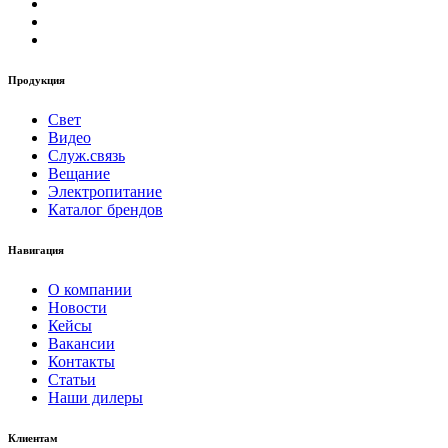
Продукция
Свет
Видео
Служ.связь
Вещание
Электропитание
Каталог брендов
Навигация
О компании
Новости
Кейсы
Вакансии
Контакты
Статьи
Наши дилеры
Клиентам