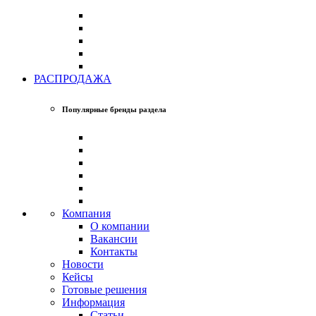
РАСПРОДАЖА
Популярные бренды раздела
Компания
О компании
Вакансии
Контакты
Новости
Кейсы
Готовые решения
Информация
Статьи