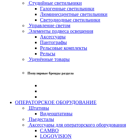
Студийные светильники
Галогенные светильники
Люминесцентные светильники
Светодиодные светильники
Управление светом
Элементы подвеса освещения
Аксессуары
Пантографы
Рельсовые комплекты
Рельсы
Уценённые товары
Популярные бренды раздела
ОПЕРАТОРСКОЕ ОБОРУДОВАНИЕ
Штативы
Видеоштативы
Пьедесталы
Аксессуары для операторского оборудования
CAMBO
LOGOVISION