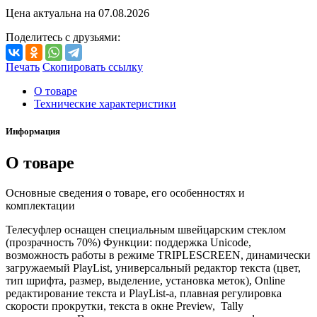
Цена актуальна на
07.08.2026
Поделитесь с друзьями:
Печать
Скопировать ссылку
О товаре
Технические характеристики
Информация
О товаре
Основные сведения о товаре, его особенностях и
комплектации
Телесуфлер оснащен специальным швейцарским стеклом
(прозрачность 70%) Функции: поддержка Unicode,
возможность работы в режиме TRIPLESCREEN, динамически
загружаемый PlayList, универсальный редактор текста (цвет,
тип шрифта, размер, выделение, установка меток), Online
редактирование текста и PlayList-a, плавная регулировка
скорости прокрутки, текста в окне Preview, Tally