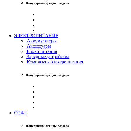
Популярные бренды раздела
ЭЛЕКТРОПИТАНИЕ
Аккумуляторы
Аксессуары
Блоки питания
Зарядные устройства
Комплекты электропитания
Популярные бренды раздела
СОФТ
Популярные бренды раздела