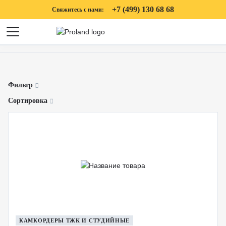
+7 (499) 130 68 68
Свяжитесь с нами:
Фильтр
Сортировка
КАМКОРДЕРЫ ТЖК И СТУДИЙНЫЕ