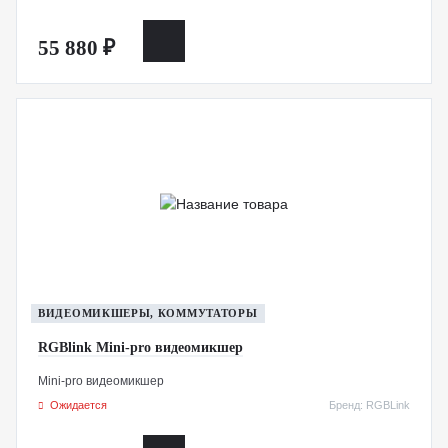
55 880 ₽
ВИДЕОМИКШЕРЫ, КОММУТАТОРЫ
RGBlink Mini-pro видеомикшер
Mini-pro видеомикшер
Ожидается
Бренд: RGBLink