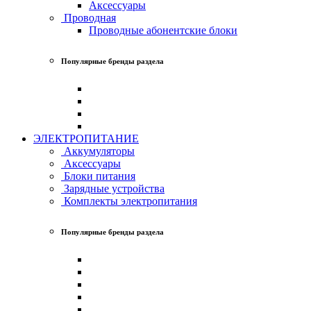
Аксессуары
Проводная
Проводные абонентские блоки
Популярные бренды раздела
ЭЛЕКТРОПИТАНИЕ
Аккумуляторы
Аксессуары
Блоки питания
Зарядные устройства
Комплекты электропитания
Популярные бренды раздела