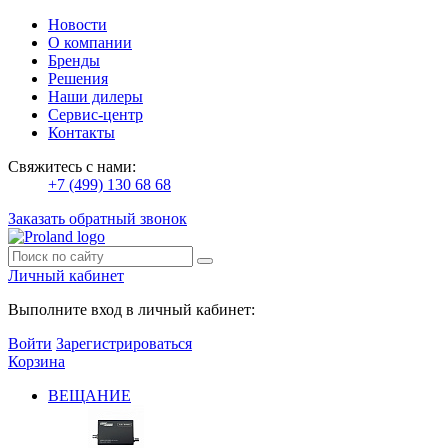
Новости
О компании
Бренды
Решения
Наши дилеры
Сервис-центр
Контакты
Свяжитесь с нами:
+7 (499) 130 68 68
Заказать обратный звонок
Личный кабинет
Выполните вход в личный кабинет:
Войти
Зарегистрироваться
Корзина
ВЕЩАНИЕ