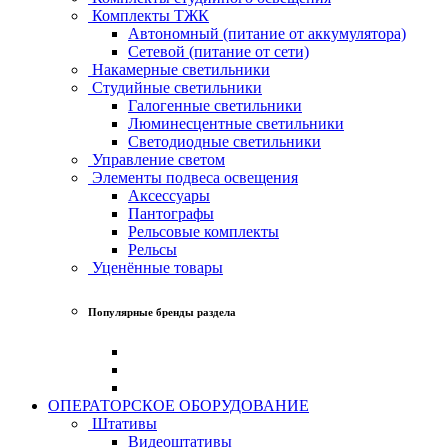
Комплекты ТЖК
Автономный (питание от аккумулятора)
Сетевой (питание от сети)
Накамерные светильники
Студийные светильники
Галогенные светильники
Люминесцентные светильники
Светодиодные светильники
Управление светом
Элементы подвеса освещения
Аксессуары
Пантографы
Рельсовые комплекты
Рельсы
Уценённые товары
Популярные бренды раздела
ОПЕРАТОРСКОЕ ОБОРУДОВАНИЕ
Штативы
Видеоштативы