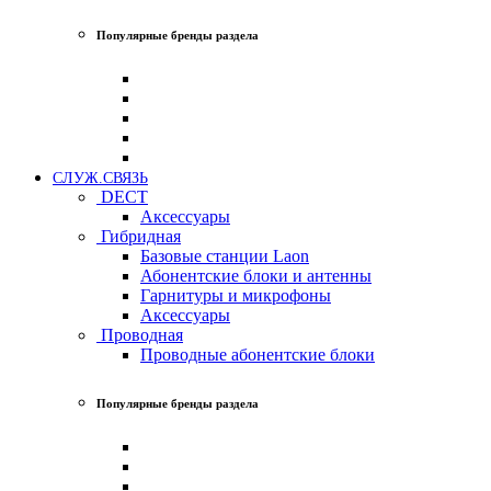
Популярные бренды раздела
СЛУЖ.СВЯЗЬ
DECT
Аксессуары
Гибридная
Базовые станции Laon
Абонентские блоки и антенны
Гарнитуры и микрофоны
Аксессуары
Проводная
Проводные абонентские блоки
Популярные бренды раздела