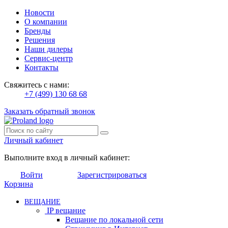
Новости
О компании
Бренды
Решения
Наши дилеры
Сервис-центр
Контакты
Свяжитесь с нами:
+7 (499) 130 68 68
Заказать обратный звонок
Личный кабинет
Выполните вход в личный кабинет:
Войти
Зарегистрироваться
Корзина
ВЕЩАНИЕ
IP вещание
Вещание по локальной сети