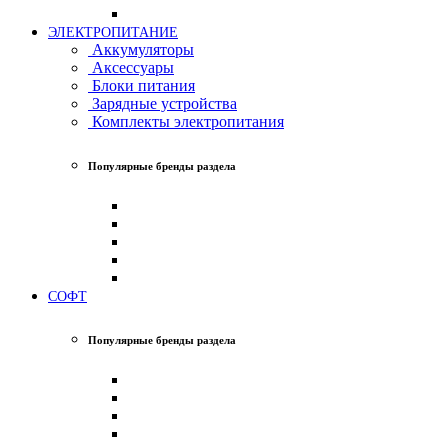
ЭЛЕКТРОПИТАНИЕ
Аккумуляторы
Аксессуары
Блоки питания
Зарядные устройства
Комплекты электропитания
Популярные бренды раздела
СОФТ
Популярные бренды раздела