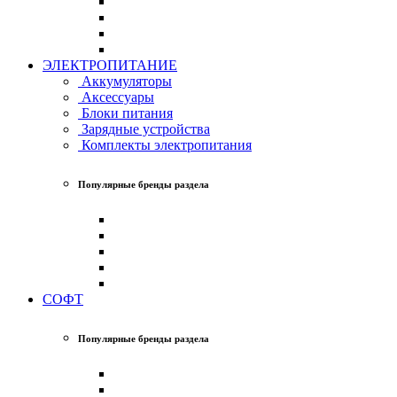
ЭЛЕКТРОПИТАНИЕ
Аккумуляторы
Аксессуары
Блоки питания
Зарядные устройства
Комплекты электропитания
Популярные бренды раздела
СОФТ
Популярные бренды раздела