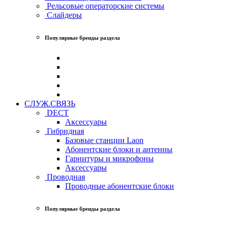
Рельсовые операторские системы
Слайдеры
Популярные бренды раздела
СЛУЖ.СВЯЗЬ
DECT
Аксессуары
Гибридная
Базовые станции Laon
Абонентские блоки и антенны
Гарнитуры и микрофоны
Аксессуары
Проводная
Проводные абонентские блоки
Популярные бренды раздела