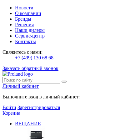
Новости
О компании
Бренды
Решения
Наши дилеры
Сервис-центр
Контакты
Свяжитесь с нами:
+7 (499) 130 68 68
Заказать обратный звонок
Личный кабинет
Выполните вход в личный кабинет:
Войти
Зарегистрироваться
Корзина
ВЕЩАНИЕ