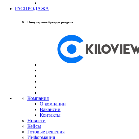
РАСПРОДАЖА
Популярные бренды раздела
Компания
О компании
Вакансии
Контакты
Новости
Кейсы
Готовые решения
Информация