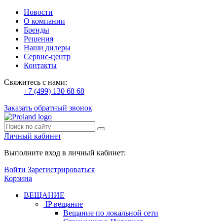
Новости
О компании
Бренды
Решения
Наши дилеры
Сервис-центр
Контакты
Свяжитесь с нами:
+7 (499) 130 68 68
Заказать обратный звонок
Личный кабинет
Выполните вход в личный кабинет:
Войти
Зарегистрироваться
Корзина
ВЕЩАНИЕ
IP вещание
Вещание по локальной сети