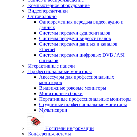
Компьютерное оборудование
Видеопередатчики
Оптоволокно
Одновременная передача видео, аудио и
данных
Системы передачи аудиосигналов
Системы передачи видеосигналов
Системы передачи данных и каналов
Ethernet
Системы передачи цифровых DVB / ASI
сигналов
Итерактивные панели
Профессиональные мониторы
Аксессуары для профессиональных
мониторов
Выдвижные рэковые мониторы
Мониторные сборки
Портативные профессиональные мониторы
Студийные профессиональные мониторы
Мультискрин
Носители информации
Конференц-системы