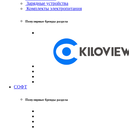
Зарядные устройства
Комплекты электропитания
Популярные бренды раздела
СОФТ
Популярные бренды раздела