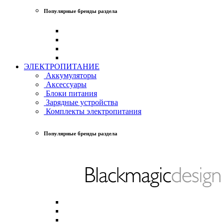
Популярные бренды раздела
ЭЛЕКТРОПИТАНИЕ
Аккумуляторы
Аксессуары
Блоки питания
Зарядные устройства
Комплекты электропитания
Популярные бренды раздела