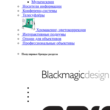
Мультискрин
Носители информации
Конференц-системы
Телесуфлёры
Хромакеинг, цветокоррекция
Интерактивные подиумы
Опции для объективов
Профессиональные объективы
Популярные бренды раздела