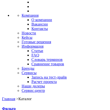
Компания
О компании
Вакансии
Контакты
Новости
Кейсы
Готовые решения
Информация
Статьи
FAQ
Словарь терминов
Сравнение товаров
Бренды
Сервисы
Запись на тест-драйв
Расчет проекта
Наши дилеры
Сервис-центр
Главная
>
Каталог
Фильтр