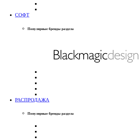
СОФТ
Популярные бренды раздела
РАСПРОДАЖА
Популярные бренды раздела