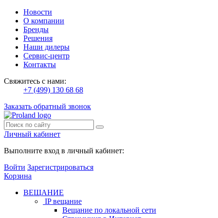
Новости
О компании
Бренды
Решения
Наши дилеры
Сервис-центр
Контакты
Свяжитесь с нами:
+7 (499) 130 68 68
Заказать обратный звонок
Личный кабинет
Выполните вход в личный кабинет:
Войти
Зарегистрироваться
Корзина
ВЕЩАНИЕ
IP вещание
Вещание по локальной сети