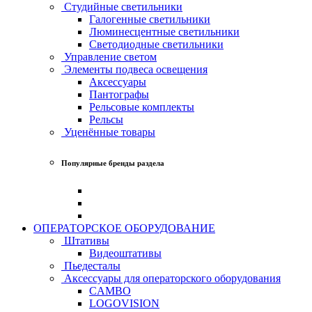
Студийные светильники
Галогенные светильники
Люминесцентные светильники
Светодиодные светильники
Управление светом
Элементы подвеса освещения
Аксессуары
Пантографы
Рельсовые комплекты
Рельсы
Уценённые товары
Популярные бренды раздела
ОПЕРАТОРСКОЕ ОБОРУДОВАНИЕ
Штативы
Видеоштативы
Пьедесталы
Аксессуары для операторского оборудования
CAMBO
LOGOVISION