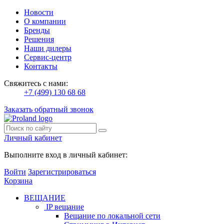
Новости
О компании
Бренды
Решения
Наши дилеры
Сервис-центр
Контакты
Свяжитесь с нами:
+7 (499) 130 68 68
Заказать обратный звонок
Личный кабинет
Выполните вход в личный кабинет:
Войти
Зарегистрироваться
Корзина
ВЕЩАНИЕ
IP вещание
Вещание по локальной сети