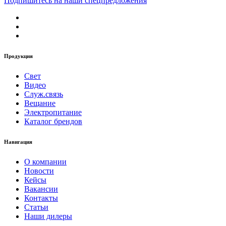
Подпишитесь на наши спецпредложения
Продукция
Свет
Видео
Служ.связь
Вещание
Электропитание
Каталог брендов
Навигация
О компании
Новости
Кейсы
Вакансии
Контакты
Статьи
Наши дилеры