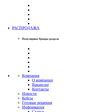
РАСПРОДАЖА
Популярные бренды раздела
Компания
О компании
Вакансии
Контакты
Новости
Кейсы
Готовые решения
Информация
Статьи