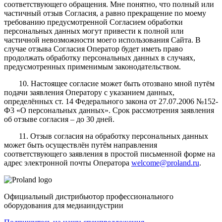
соответствующего обращения. Мне понятно, что полный или
частичный отзыв Согласия, а равно прекращение по моему
требованию предусмотренной Согласием обработки
персональных данных могут привести к полной или
частичной невозможности моего использования Сайта. В
случае отзыва Согласия Оператор будет иметь право
продолжать обработку персональных данных в случаях,
предусмотренных применимым законодательством.
10. Настоящее согласие может быть отозвано мной путём
подачи заявления Оператору с указанием данных,
определённых ст. 14 Федерального закона от 27.07.2006 №152-
Ф3 «О персональных данных». Срок рассмотрения заявления
об отзыве согласия – до 30 дней.
11. Отзыв согласия на обработку персональных данных
может быть осуществлён путём направления
соответствующего заявления в простой письменной форме на
адрес электронной почты Оператора
welcome@proland.ru
.
Официальный дистрибьютор профессионального
оборудования для медиаиндустрии