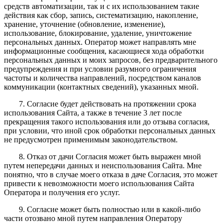
средств автоматизации, так и с их использованием такие
действия как сбор, запись, систематизацию, накопление,
хранение, уточнение (обновление, изменение),
использование, блокирование, удаление, уничтожение
персональных данных. Оператор может направлять мне
информационные сообщения, касающиеся хода обработки
персональных данных и моих запросов, без предварительного
предупреждения и при условии разумного ограничения
частоты и количества направлений, посредством каналов
коммуникации (контактных сведений), указанных мной.
7. Согласие будет действовать на протяжении срока
использования Сайта, а также в течение 3 лет после
прекращения такого использования или до отзыва согласия,
при условии, что иной срок обработки персональных данных
не предусмотрен применимым законодательством.
8. Отказ от дачи Согласия может быть выражен мной
путем непередачи данных и неиспользования Сайта. Мне
понятно, что в случае моего отказа в даче Согласия, это может
привести к невозможности моего использования Сайта
Оператора и получения его услуг.
9. Согласие может быть полностью или в какой-либо
части отозвано мной путем направления Оператору