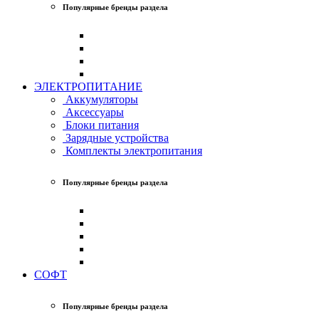
Популярные бренды раздела
ЭЛЕКТРОПИТАНИЕ
Аккумуляторы
Аксессуары
Блоки питания
Зарядные устройства
Комплекты электропитания
Популярные бренды раздела
СОФТ
Популярные бренды раздела