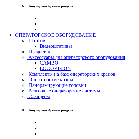
Популярные бренды раздела
ОПЕРАТОРСКОЕ ОБОРУДОВАНИЕ
Штативы
Видеоштативы
Пьедесталы
Аксессуары для операторского оборудования
CAMBO
LOGOVISION
Комплекты на базе операторских кранов
Операторские краны
Панорамирующие головки
Рельсовые операторские системы
Слайдеры
Популярные бренды раздела