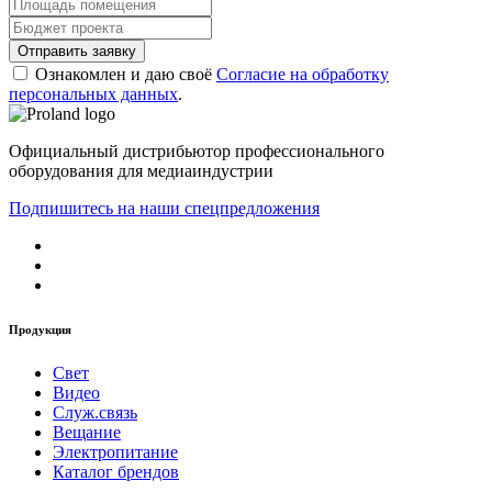
Ознакомлен и даю своё
Согласие на обработку
персональных данных
.
Официальный дистрибьютор профессионального
оборудования для медиаиндустрии
Подпишитесь на наши спецпредложения
Продукция
Свет
Видео
Служ.связь
Вещание
Электропитание
Каталог брендов