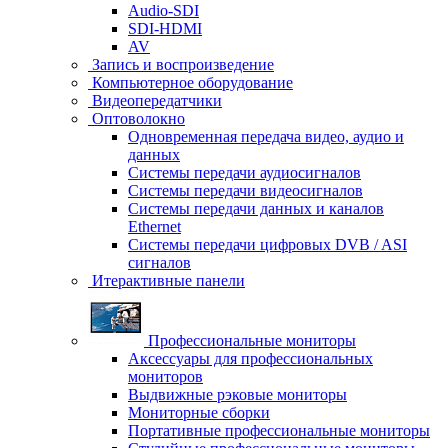
Audio-SDI
SDI-HDMI
AV
Запись и воспроизведение
Компьютерное оборудование
Видеопередатчики
Оптоволокно
Одновременная передача видео, аудио и
данных
Системы передачи аудиосигналов
Системы передачи видеосигналов
Системы передачи данных и каналов
Ethernet
Системы передачи цифровых DVB / ASI
сигналов
Итерактивные панели
Профессиональные мониторы
Аксессуары для профессиональных
мониторов
Выдвижные рэковые мониторы
Мониторные сборки
Портативные профессиональные мониторы