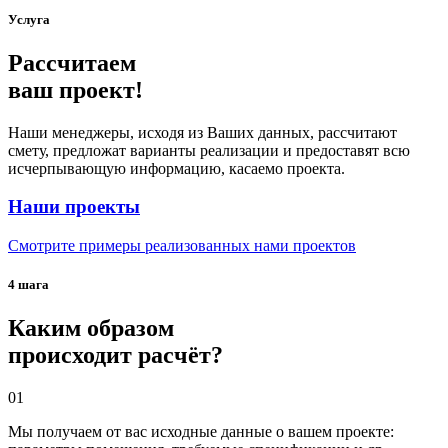
Услуга
Рассчитаем
ваш проект!
Наши менеджеры, исходя из Ваших данных, рассчитают
смету, предложат варианты реализации и предоставят всю
исчерпывающую информацию, касаемо проекта.
Наши проекты
Смотрите примеры реализованных нами проектов
4 шага
Каким образом
происходит расчёт?
01
Мы получаем от вас исходные данные о вашем проекте: