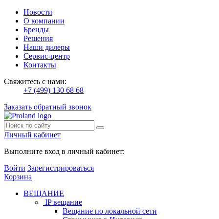
Новости
О компании
Бренды
Решения
Наши дилеры
Сервис-центр
Контакты
Свяжитесь с нами:
+7 (499) 130 68 68
Заказать обратный звонок
Личный кабинет
Выполните вход в личный кабинет:
Войти
Зарегистрироваться
Корзина
ВЕЩАНИЕ
IP вещание
Вещание по локальной сети