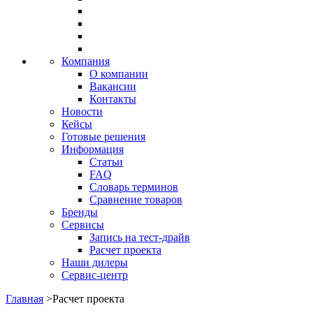
Компания
О компании
Вакансии
Контакты
Новости
Кейсы
Готовые решения
Информация
Статьи
FAQ
Словарь терминов
Сравнение товаров
Бренды
Сервисы
Запись на тест-драйв
Расчет проекта
Наши дилеры
Сервис-центр
Главная
>
Расчет проекта