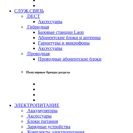
СЛУЖ.СВЯЗЬ
DECT
Аксессуары
Гибридная
Базовые станции Laon
Абонентские блоки и антенны
Гарнитуры и микрофоны
Аксессуары
Проводная
Проводные абонентские блоки
Популярные бренды раздела
ЭЛЕКТРОПИТАНИЕ
Аккумуляторы
Аксессуары
Блоки питания
Зарядные устройства
Комплекты электропитания