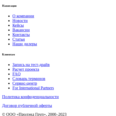
Навигация
О компании
Новости
Кейсы
Вакансии
Контакты
Статьи
Наши дилеры
Клиентам
Запись на тест-драйв
Расчет проекта
FAQ
Словарь терминов
Сервис-центр
For International Partners
Политика конфиденциальности
Договор публичной оферты
© ООО «Пролэнд Груп», 2000–2023