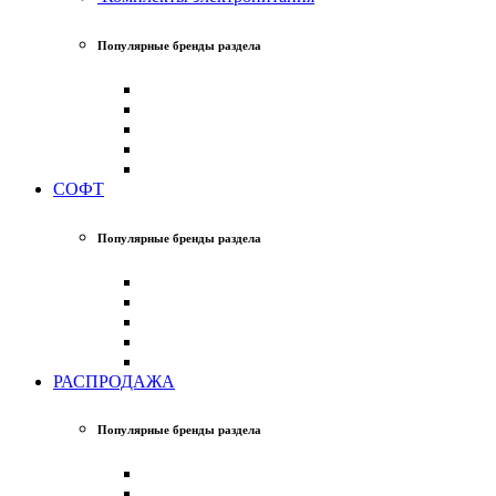
Популярные бренды раздела
СОФТ
Популярные бренды раздела
РАСПРОДАЖА
Популярные бренды раздела