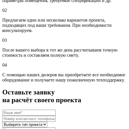
параметры помещения, требуемые спецификации и др.
02
Предлагаем один или несколько вариантов проекта,
подходящих под ваши требования. При необходимости
консультируем.
03
После вашего выбора в тот же день рассчитываем точную
стоимость и составляем полную смету.
04
С помощью наших дилеров вы приобретаете все необходимое
оборудование и получаете нашу пожизненную техподдержку.
Оставьте заявку
на расчёт своего проекта