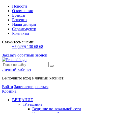
Новости
О компании
Бренды
Решения
Наши дилеры
Сервис-центр
Контакты
Свяжитесь с нами:
+7 (499) 130 68 68
Заказать обратный звонок
Личный кабинет
Выполните вход в личный кабинет:
Войти
Зарегистрироваться
Корзина
ВЕЩАНИЕ
IP вещание
Вещание по локальной сети