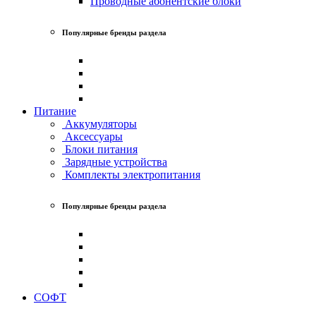
Проводные абонентские блоки
Популярные бренды раздела
Питание
Аккумуляторы
Аксессуары
Блоки питания
Зарядные устройства
Комплекты электропитания
Популярные бренды раздела
СОФТ