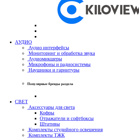
АУДИО
Аудио интерфейсы
Мониторинг и обработка звука
Аудиомикшеры
Микрофоны и радиосистемы
Наушники и гарнитуры
Популярные бренды раздела
СВЕТ
Аксессуары для света
Кофры
Отражатели и софтбоксы
Штативы
Комплекты студийного освещения
Комплекты ТЖК