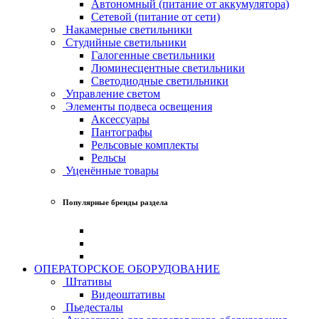
Автономный (питание от аккумулятора)
Сетевой (питание от сети)
Накамерные светильники
Студийные светильники
Галогенные светильники
Люминесцентные светильники
Светодиодные светильники
Управление светом
Элементы подвеса освещения
Аксессуары
Пантографы
Рельсовые комплекты
Рельсы
Уценённые товары
Популярные бренды раздела
ОПЕРАТОРСКОЕ ОБОРУДОВАНИЕ
Штативы
Видеоштативы
Пьедесталы