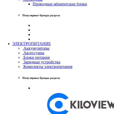
Проводные абонентские блоки
Популярные бренды раздела
ЭЛЕКТРОПИТАНИЕ
Аккумуляторы
Аксессуары
Блоки питания
Зарядные устройства
Комплекты электропитания
Популярные бренды раздела