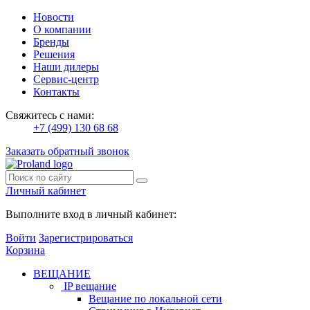
Новости
О компании
Бренды
Решения
Наши дилеры
Сервис-центр
Контакты
Свяжитесь с нами:
+7 (499) 130 68 68
Заказать обратный звонок
Личный кабинет
Выполните вход в личный кабинет:
Войти
Зарегистрироваться
Корзина
ВЕЩАНИЕ
IP вещание
Вещание по локальной сети