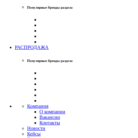
Популярные бренды раздела
РАСПРОДАЖА
Популярные бренды раздела
Компания
О компании
Вакансии
Контакты
Новости
Кейсы