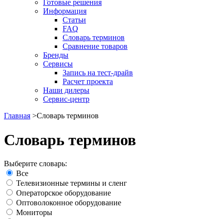
Готовые решения
Информация
Статьи
FAQ
Словарь терминов
Сравнение товаров
Бренды
Сервисы
Запись на тест-драйв
Расчет проекта
Наши дилеры
Сервис-центр
Главная
>
Словарь терминов
Словарь терминов
Выберите словарь:
Все
Телевизионные термины и сленг
Операторское оборудование
Оптоволоконное оборудование
Мониторы