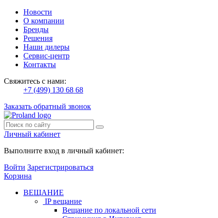
Новости
О компании
Бренды
Решения
Наши дилеры
Сервис-центр
Контакты
Свяжитесь с нами:
+7 (499) 130 68 68
Заказать обратный звонок
Личный кабинет
Выполните вход в личный кабинет:
Войти
Зарегистрироваться
Корзина
ВЕЩАНИЕ
IP вещание
Вещание по локальной сети