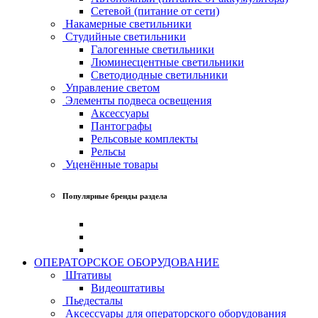
Сетевой (питание от сети)
Накамерные светильники
Студийные светильники
Галогенные светильники
Люминесцентные светильники
Светодиодные светильники
Управление светом
Элементы подвеса освещения
Аксессуары
Пантографы
Рельсовые комплекты
Рельсы
Уценённые товары
Популярные бренды раздела
ОПЕРАТОРСКОЕ ОБОРУДОВАНИЕ
Штативы
Видеоштативы
Пьедесталы
Аксессуары для операторского оборудования