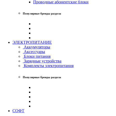
Проводные абонентские блоки
Популярные бренды раздела
ЭЛЕКТРОПИТАНИЕ
Аккумуляторы
Аксессуары
Блоки питания
Зарядные устройства
Комплекты электропитания
Популярные бренды раздела
СОФТ