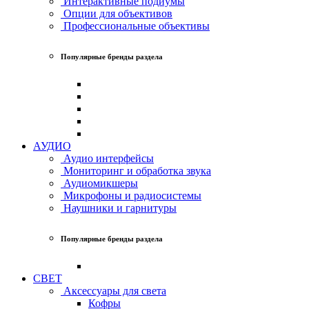
Интерактивные подиумы
Опции для объективов
Профессиональные объективы
Популярные бренды раздела
АУДИО
Аудио интерфейсы
Мониторинг и обработка звука
Аудиомикшеры
Микрофоны и радиосистемы
Наушники и гарнитуры
Популярные бренды раздела
СВЕТ
Аксессуары для света
Кофры