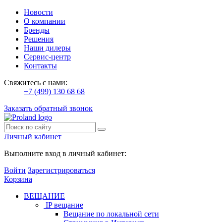
Новости
О компании
Бренды
Решения
Наши дилеры
Сервис-центр
Контакты
Свяжитесь с нами:
+7 (499) 130 68 68
Заказать обратный звонок
Личный кабинет
Выполните вход в личный кабинет:
Войти
Зарегистрироваться
Корзина
ВЕЩАНИЕ
IP вещание
Вещание по локальной сети