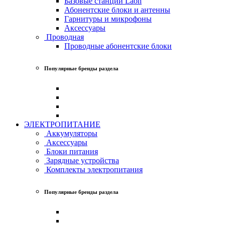
Базовые станции Laon
Абонентские блоки и антенны
Гарнитуры и микрофоны
Аксессуары
Проводная
Проводные абонентские блоки
Популярные бренды раздела
ЭЛЕКТРОПИТАНИЕ
Аккумуляторы
Аксессуары
Блоки питания
Зарядные устройства
Комплекты электропитания
Популярные бренды раздела