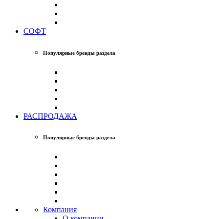
СОФТ
Популярные бренды раздела
РАСПРОДАЖА
Популярные бренды раздела
Компания
О компании