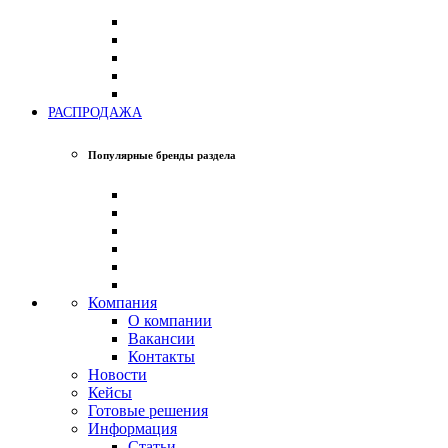
РАСПРОДАЖА
Популярные бренды раздела
Компания
О компании
Вакансии
Контакты
Новости
Кейсы
Готовые решения
Информация
Статьи