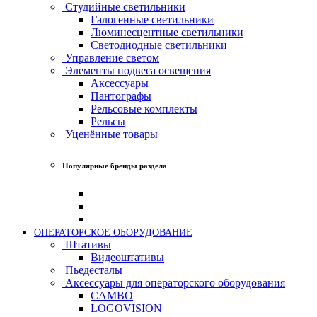
Студийные светильники
Галогенные светильники
Люминесцентные светильники
Светодиодные светильники
Управление светом
Элементы подвеса освещения
Аксессуары
Пантографы
Рельсовые комплекты
Рельсы
Уценённые товары
Популярные бренды раздела
ОПЕРАТОРСКОЕ ОБОРУДОВАНИЕ
Штативы
Видеоштативы
Пьедесталы
Аксессуары для операторского оборудования
CAMBO
LOGOVISION