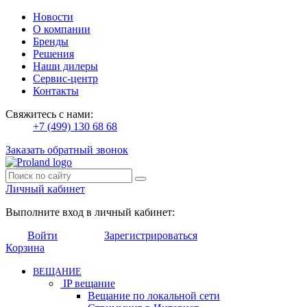
Новости
О компании
Бренды
Решения
Наши дилеры
Сервис-центр
Контакты
Свяжитесь с нами:
+7 (499) 130 68 68
Заказать обратный звонок
Личный кабинет
Выполните вход в личный кабинет:
Войти
Зарегистрироваться
Корзина
ВЕЩАНИЕ
IP вещание
Вещание по локальной сети