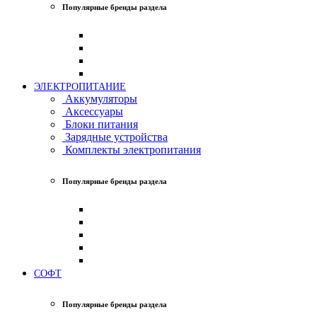
Популярные бренды раздела
ЭЛЕКТРОПИТАНИЕ
Аккумуляторы
Аксессуары
Блоки питания
Зарядные устройства
Комплекты электропитания
Популярные бренды раздела
СОФТ
Популярные бренды раздела