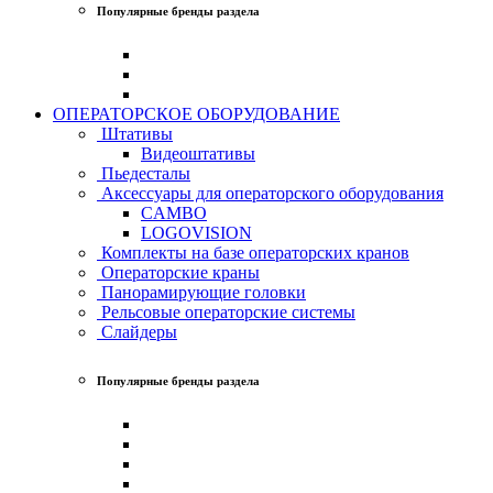
Популярные бренды раздела
ОПЕРАТОРСКОЕ ОБОРУДОВАНИЕ
Штативы
Видеоштативы
Пьедесталы
Аксессуары для операторского оборудования
CAMBO
LOGOVISION
Комплекты на базе операторских кранов
Операторские краны
Панорамирующие головки
Рельсовые операторские системы
Слайдеры
Популярные бренды раздела