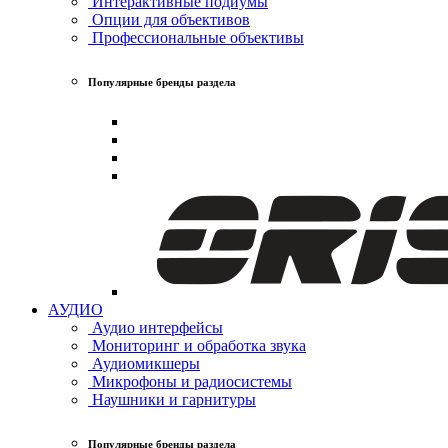
Интерактивные подиумы
Опции для объективов
Профессиональные объективы
Популярные бренды раздела
АУДИО
Аудио интерфейсы
Мониторинг и обработка звука
Аудиомикшеры
Микрофоны и радиосистемы
Наушники и гарнитуры
Популярные бренды раздела