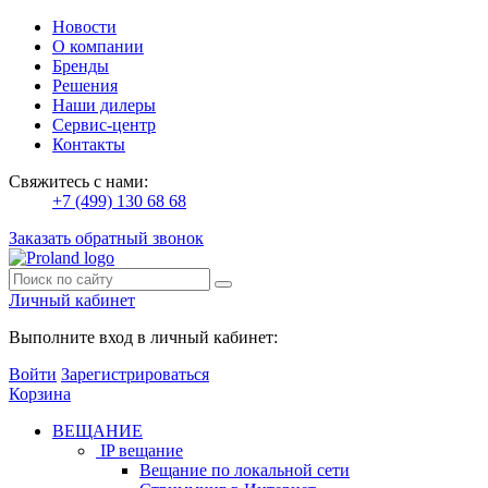
Новости
О компании
Бренды
Решения
Наши дилеры
Сервис-центр
Контакты
Свяжитесь с нами:
+7 (499) 130 68 68
Заказать обратный звонок
Личный кабинет
Выполните вход в личный кабинет:
Войти
Зарегистрироваться
Корзина
ВЕЩАНИЕ
IP вещание
Вещание по локальной сети