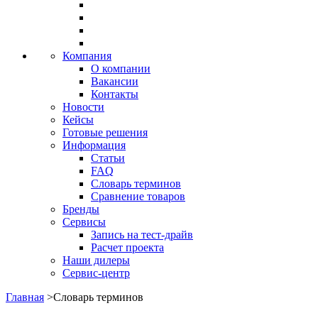
Компания
О компании
Вакансии
Контакты
Новости
Кейсы
Готовые решения
Информация
Статьи
FAQ
Словарь терминов
Сравнение товаров
Бренды
Сервисы
Запись на тест-драйв
Расчет проекта
Наши дилеры
Сервис-центр
Главная
>
Словарь терминов