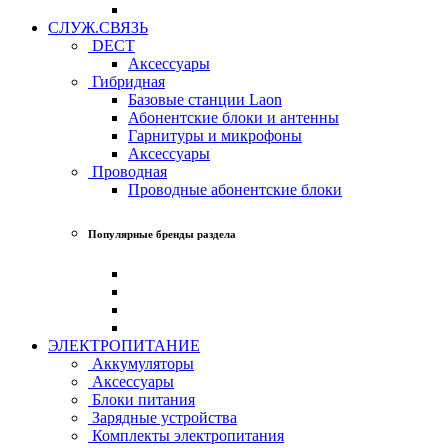
СЛУЖ.СВЯЗЬ
DECT
Аксессуары
Гибридная
Базовые станции Laon
Абонентские блоки и антенны
Гарнитуры и микрофоны
Аксессуары
Проводная
Проводные абонентские блоки
Популярные бренды раздела
ЭЛЕКТРОПИТАНИЕ
Аккумуляторы
Аксессуары
Блоки питания
Зарядные устройства
Комплекты электропитания