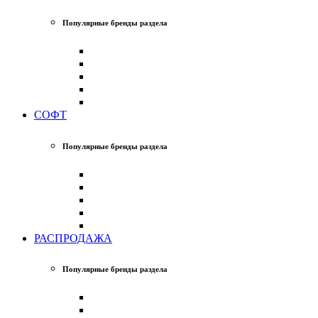
Популярные бренды раздела
СОФТ
Популярные бренды раздела
РАСПРОДАЖА
Популярные бренды раздела