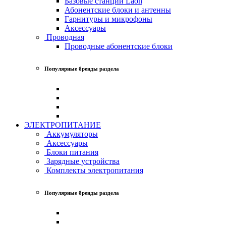
Базовые станции Laon
Абонентские блоки и антенны
Гарнитуры и микрофоны
Аксессуары
Проводная
Проводные абонентские блоки
Популярные бренды раздела
ЭЛЕКТРОПИТАНИЕ
Аккумуляторы
Аксессуары
Блоки питания
Зарядные устройства
Комплекты электропитания
Популярные бренды раздела