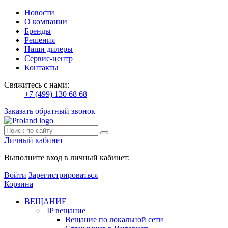
Новости
О компании
Бренды
Решения
Наши дилеры
Сервис-центр
Контакты
Свяжитесь с нами:
+7 (499) 130 68 68
Заказать обратный звонок
Личный кабинет
Выполните вход в личный кабинет:
Войти
Зарегистрироваться
Корзина
ВЕЩАНИЕ
IP вещание
Вещание по локальной сети