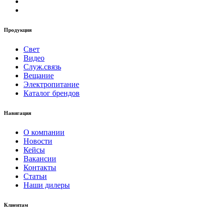
Продукция
Свет
Видео
Служ.связь
Вещание
Электропитание
Каталог брендов
Навигация
О компании
Новости
Кейсы
Вакансии
Контакты
Статьи
Наши дилеры
Клиентам