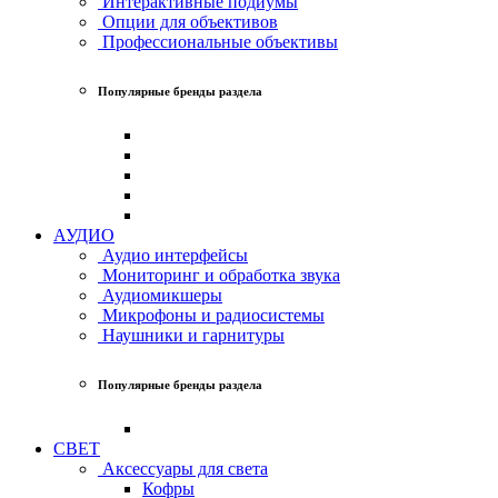
Интерактивные подиумы
Опции для объективов
Профессиональные объективы
Популярные бренды раздела
АУДИО
Аудио интерфейсы
Мониторинг и обработка звука
Аудиомикшеры
Микрофоны и радиосистемы
Наушники и гарнитуры
Популярные бренды раздела
СВЕТ
Аксессуары для света
Кофры