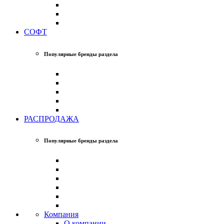
СОФТ
Популярные бренды раздела
РАСПРОДАЖА
Популярные бренды раздела
Компания
О компании