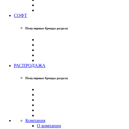
СОФТ
Популярные бренды раздела
РАСПРОДАЖА
Популярные бренды раздела
Компания
О компании