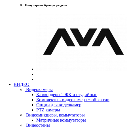
Популярные бренды раздела
ВИДЕО
Видеокамеры
Камкордеры ТЖК и студийные
Комплекты - видеокамера + объектив
Опции для видеокамер
PTZ камеры
Видеомикшеры, коммутаторы
Матричные коммутаторы
Видеостены