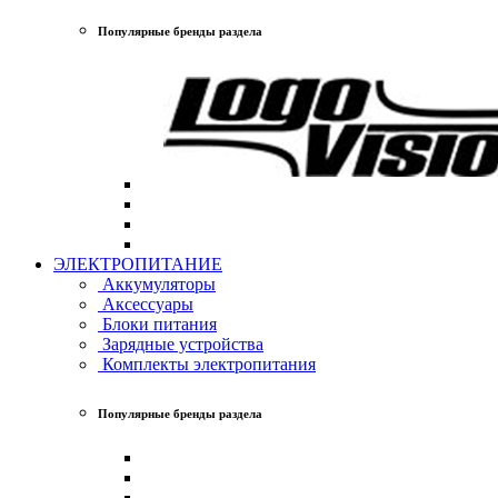
Популярные бренды раздела
ЭЛЕКТРОПИТАНИЕ
Аккумуляторы
Аксессуары
Блоки питания
Зарядные устройства
Комплекты электропитания
Популярные бренды раздела