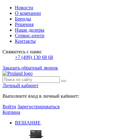
Новости
О компании
Бренды
Решения
Наши дилеры
Сервис-центр
Контакты
Свяжитесь с нами:
+7 (499) 130 68 68
Заказать обратный звонок
Личный кабинет
Выполните вход в личный кабинет:
Войти
Зарегистрироваться
Корзина
ВЕЩАНИЕ