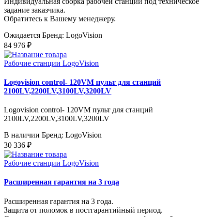
Индивидуальная сборка рабочей станции под техническое
задание заказчика.
Обратитесь к Вашему менеджеру.
Ожидается
Бренд: LogoVision
84 976 ₽
Рабочие станции LogoVision
Logovision control- 120VM пульт для станций
2100LV,2200LV,3100LV,3200LV
Logovision control- 120VM пульт для станций
2100LV,2200LV,3100LV,3200LV
В наличии
Бренд: LogoVision
30 336 ₽
Рабочие станции LogoVision
Расширенная гарантия на 3 года
Расширенная гарантия на 3 года.
Защита от поломок в постгарантийный период.