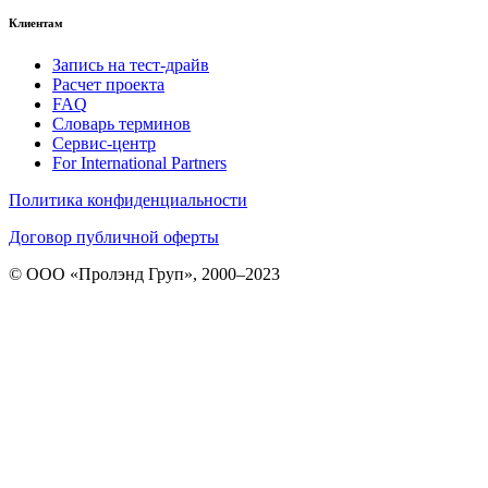
Клиентам
Запись на тест-драйв
Расчет проекта
FAQ
Словарь терминов
Сервис-центр
For International Partners
Политика конфиденциальности
Договор публичной оферты
© ООО «Пролэнд Груп», 2000–2023