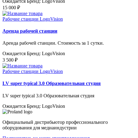
Ожидается
Бренд: LogoVision
15 000 ₽
Рабочие станции LogoVision
Аренда рабочей станции
Аренда рабочей станции. Стоимость за 1 сутки.
Ожидается
Бренд: LogoVision
3 500 ₽
Рабочие станции LogoVision
LV super typical 3.0 Образовательная студия
LV super typical 3.0 Образовательная студия
Ожидается
Бренд: LogoVision
Официальный дистрибьютор профессионального
оборудования для медиаиндустрии