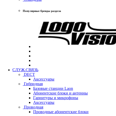
Популярные бренды раздела
СЛУЖ.СВЯЗЬ
DECT
Аксессуары
Гибридная
Базовые станции Laon
Абонентские блоки и антенны
Гарнитуры и микрофоны
Аксессуары
Проводная
Проводные абонентские блоки