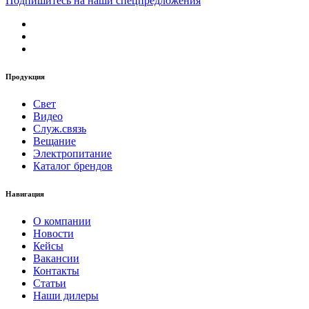
Подпишитесь на наши спецпредложения
Продукция
Свет
Видео
Служ.связь
Вещание
Электропитание
Каталог брендов
Навигация
О компании
Новости
Кейсы
Вакансии
Контакты
Статьи
Наши дилеры