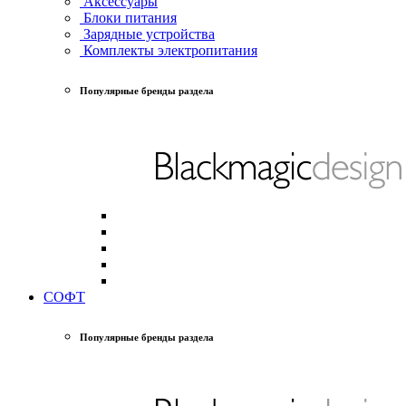
Аксессуары
Блоки питания
Зарядные устройства
Комплекты электропитания
Популярные бренды раздела
СОФТ
Популярные бренды раздела