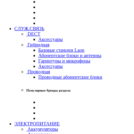
СЛУЖ.СВЯЗЬ
DECT
Аксессуары
Гибридная
Базовые станции Laon
Абонентские блоки и антенны
Гарнитуры и микрофоны
Аксессуары
Проводная
Проводные абонентские блоки
Популярные бренды раздела
ЭЛЕКТРОПИТАНИЕ
Аккумуляторы