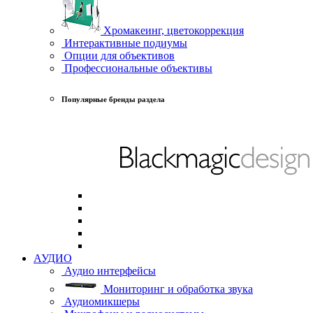
Хромакеинг, цветокоррекция
Интерактивные подиумы
Опции для объективов
Профессиональные объективы
Популярные бренды раздела
АУДИО
Аудио интерфейсы
Мониторинг и обработка звука
Аудиомикшеры