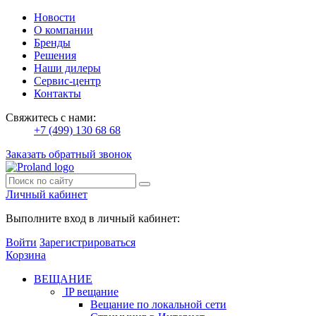
Новости
О компании
Бренды
Решения
Наши дилеры
Сервис-центр
Контакты
Свяжитесь с нами:
+7 (499) 130 68 68
Заказать обратный звонок
Личный кабинет
Выполните вход в личный кабинет:
Войти
Зарегистрироваться
Корзина
ВЕЩАНИЕ
IP вещание
Вещание по локальной сети