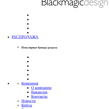
РАСПРОДАЖА
Популярные бренды раздела
Компания
О компании
Вакансии
Контакты
Новости
Кейсы