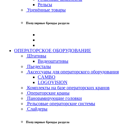
Рельсы
Уценённые товары
Популярные бренды раздела
ОПЕРАТОРСКОЕ ОБОРУДОВАНИЕ
Штативы
Видеоштативы
Пьедесталы
Аксессуары для операторского оборудования
CAMBO
LOGOVISION
Комплекты на базе операторских кранов
Операторские краны
Панорамирующие головки
Рельсовые операторские системы
Слайдеры
Популярные бренды раздела