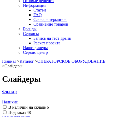
Готовые решения
Информация
Статьи
FAQ
Словарь терминов
Сравнение товаров
Бренды
Сервисы
Запись на тест-драйв
Расчет проекта
Наши дилеры
Сервис-центр
Главная
>
Каталог
>
ОПЕРАТОРСКОЕ ОБОРУДОВАНИЕ
>
Слайдеры
Слайдеры
Фильтр
Наличие
В наличии на складе
6
Под заказ
48