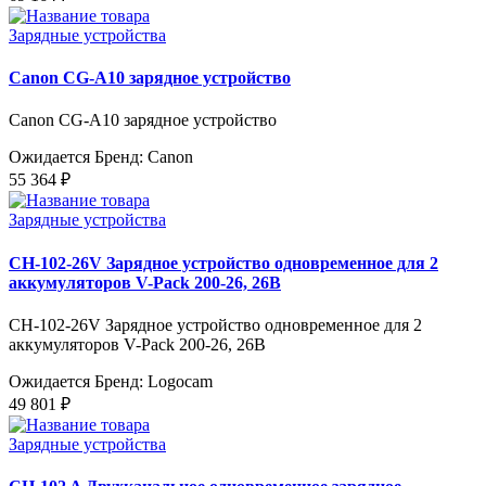
Зарядные устройства
Canon CG-A10 зарядное устройство
Canon CG-A10 зарядное устройство
Ожидается
Бренд: Canon
55 364 ₽
Зарядные устройства
CH-102-26V Зарядное устройство одновременное для 2
аккумуляторов V-Pack 200-26, 26В
CH-102-26V Зарядное устройство одновременное для 2
аккумуляторов V-Pack 200-26, 26В
Ожидается
Бренд: Logocam
49 801 ₽
Зарядные устройства