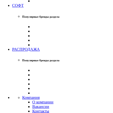
СОФТ
Популярные бренды раздела
РАСПРОДАЖА
Популярные бренды раздела
Компания
О компании
Вакансии
Контакты