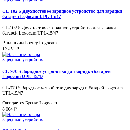
CL-102 S Двухпостовое зарядное устройство для зарядки
батарей Logocam UPL-15/47
CL-102 S Двухпостовое зарядное устройство для зарядки
батарей Logocam UPL-15/47
В наличии
Бренд: Logocam
12 451 ₽
Зарядные устройства
CL-970 S Зарядное устройство для зарядки батарей
Logocam UPL-15/47
CL-970 S Зарядное устройство для зарядки батарей Logocam
UPL-15/47
Ожидается
Бренд: Logocam
8 004 ₽
Зарядные устройства