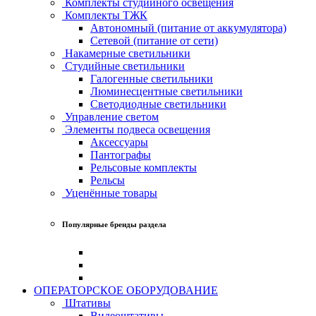
Комплекты студийного освещения
Комплекты ТЖК
Автономный (питание от аккумулятора)
Сетевой (питание от сети)
Накамерные светильники
Студийные светильники
Галогенные светильники
Люминесцентные светильники
Светодиодные светильники
Управление светом
Элементы подвеса освещения
Аксессуары
Пантографы
Рельсовые комплекты
Рельсы
Уценённые товары
Популярные бренды раздела
ОПЕРАТОРСКОЕ ОБОРУДОВАНИЕ
Штативы
Видеоштативы