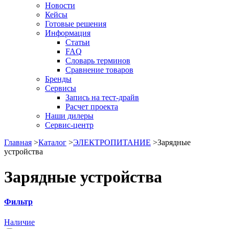
Новости
Кейсы
Готовые решения
Информация
Статьи
FAQ
Словарь терминов
Сравнение товаров
Бренды
Сервисы
Запись на тест-драйв
Расчет проекта
Наши дилеры
Сервис-центр
Главная
>
Каталог
>
ЭЛЕКТРОПИТАНИЕ
>
Зарядные
устройства
Зарядные устройства
Фильтр
Наличие