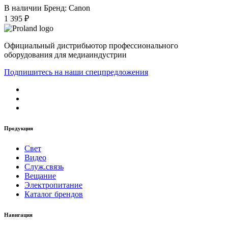
В наличии
Бренд: Canon
1 395 ₽
Официальный дистрибьютор профессионального
оборудования для медиаиндустрии
Подпишитесь на наши спецпредложения
Продукция
Свет
Видео
Служ.связь
Вещание
Электропитание
Каталог брендов
Навигация