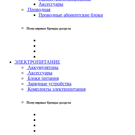
Аксессуары
Проводная
Проводные абонентские блоки
Популярные бренды раздела
ЭЛЕКТРОПИТАНИЕ
Аккумуляторы
Аксессуары
Блоки питания
Зарядные устройства
Комплекты электропитания
Популярные бренды раздела