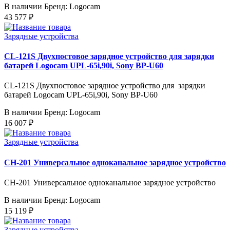
В наличии
Бренд: Logocam
43 577 ₽
Зарядные устройства
CL-121S Двухпостовое зарядное устройство для зарядки
батарей Logocam UPL-65i,90i, Sony BP-U60
CL-121S Двухпостовое зарядное устройство для зарядки
батарей Logocam UPL-65i,90i, Sony BP-U60
В наличии
Бренд: Logocam
16 007 ₽
Зарядные устройства
CH-201 Универсальное одноканальное зарядное устройство
CH-201 Универсальное одноканальное зарядное устройство
В наличии
Бренд: Logocam
15 119 ₽
Зарядные устройства