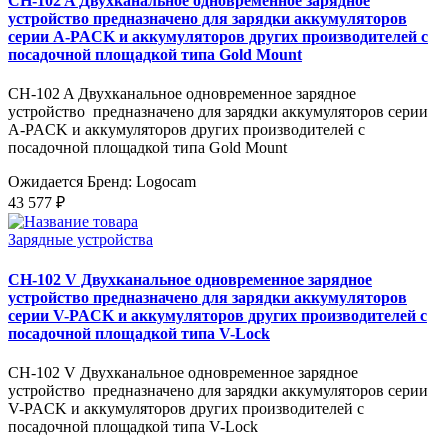
CH-102 A Двухканальное одновременное зарядное
устройство предназначено для зарядки аккумуляторов
серии A-PACK и аккумуляторов других производителей с
посадочной площадкой типа Gold Mount
CH-102 A Двухканальное одновременное зарядное
устройство предназначено для зарядки аккумуляторов серии
A-PACK и аккумуляторов других производителей с
посадочной площадкой типа Gold Mount
Ожидается
Бренд: Logocam
43 577 ₽
Зарядные устройства
CH-102 V Двухканальное одновременное зарядное
устройство предназначено для зарядки аккумуляторов
серии V-PACK и аккумуляторов других производителей с
посадочной площадкой типа V-Lock
CH-102 V Двухканальное одновременное зарядное
устройство предназначено для зарядки аккумуляторов серии
V-PACK и аккумуляторов других производителей с
посадочной площадкой типа V-Lock