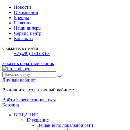
Новости
О компании
Бренды
Решения
Наши дилеры
Сервис-центр
Контакты
Свяжитесь с нами:
+7 (499) 130 68 68
Заказать обратный звонок
Личный кабинет
Выполните вход в личный кабинет:
Войти
Зарегистрироваться
Корзина
ВЕЩАНИЕ
IP вещание
Вещание по локальной сети