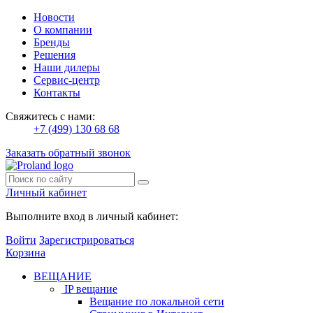
Новости
О компании
Бренды
Решения
Наши дилеры
Сервис-центр
Контакты
Свяжитесь с нами:
+7 (499) 130 68 68
Заказать обратный звонок
Личный кабинет
Выполните вход в личный кабинет:
Войти
Зарегистрироваться
Корзина
ВЕЩАНИЕ
IP вещание
Вещание по локальной сети