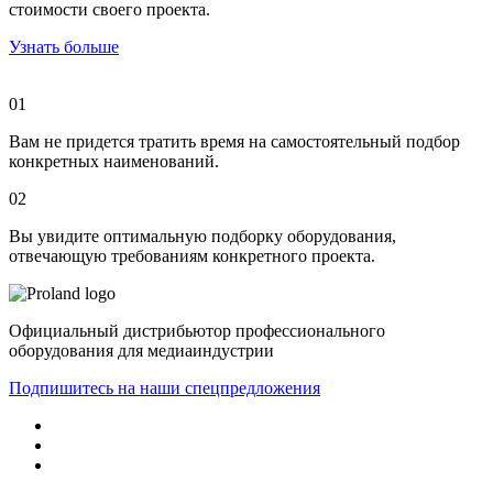
стоимости своего проекта.
Узнать больше
01
Вам не придется тратить время на самостоятельный
подбор
конкретных наименований.
02
Вы увидите оптимальную подборку оборудования,
отвечающую требованиям конкретного проекта.
Официальный дистрибьютор профессионального
оборудования для медиаиндустрии
Подпишитесь на наши спецпредложения