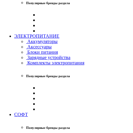
Популярные бренды раздела
ЭЛЕКТРОПИТАНИЕ
Аккумуляторы
Аксессуары
Блоки питания
Зарядные устройства
Комплекты электропитания
Популярные бренды раздела
СОФТ
Популярные бренды раздела