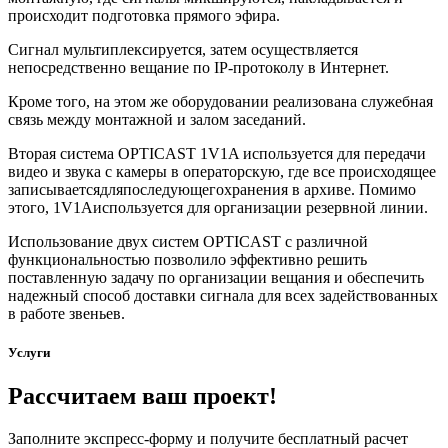
происходит подготовка прямого эфира.
Сигнал мультиплексируется, затем осуществляется
непосредственно вещание по IP-протоколу в Интернет.
Кроме того, на этом же оборудовании реализована служебная
связь между монтажной и залом заседаний.
Вторая система OPTICAST 1V1A используется для передачи
видео и звука с камеры в операторскую, где все происходящее
записываетсядляпоследующегохранения в архиве. Помимо
этого, 1V1Aиспользуется для организации резервной линии.
Использование двух систем OPTICAST c различной
функциональностью позволило эффективно решить
поставленную задачу по организации вещания и обеспечить
надежный способ доставки сигнала для всех задействованных
в работе звеньев.
Услуги
Рассчитаем ваш проект!
Заполните экспресс-форму и получите бесплатный расчет