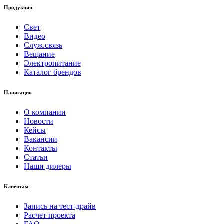
Продукция
Свет
Видео
Служ.связь
Вещание
Электропитание
Каталог брендов
Навигация
О компании
Новости
Кейсы
Вакансии
Контакты
Статьи
Наши дилеры
Клиентам
Запись на тест-драйв
Расчет проекта