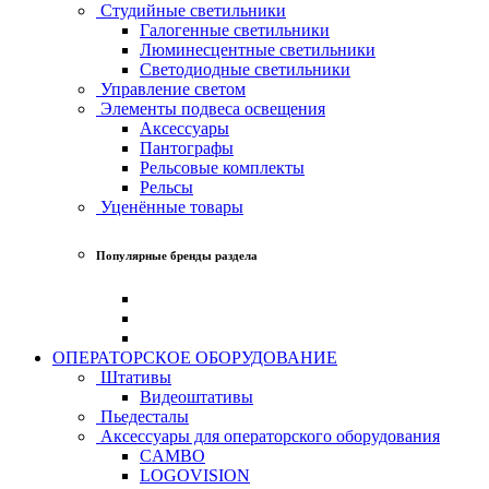
Студийные светильники
Галогенные светильники
Люминесцентные светильники
Светодиодные светильники
Управление светом
Элементы подвеса освещения
Аксессуары
Пантографы
Рельсовые комплекты
Рельсы
Уценённые товары
Популярные бренды раздела
ОПЕРАТОРСКОЕ ОБОРУДОВАНИЕ
Штативы
Видеоштативы
Пьедесталы
Аксессуары для операторского оборудования
CAMBO
LOGOVISION