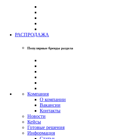
РАСПРОДАЖА
Популярные бренды раздела
Компания
О компании
Вакансии
Контакты
Новости
Кейсы
Готовые решения
Информация
Статьи