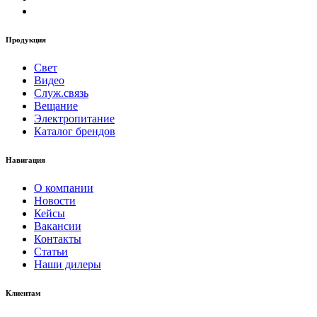
Продукция
Свет
Видео
Служ.связь
Вещание
Электропитание
Каталог брендов
Навигация
О компании
Новости
Кейсы
Вакансии
Контакты
Статьи
Наши дилеры
Клиентам