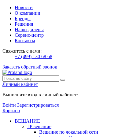
Новости
О компании
Бренды
Решения
Наши дилеры
Сервис-центр
Контакты
Свяжитесь с нами:
+7 (499) 130 68 68
Заказать обратный звонок
Личный кабинет
Выполните вход в личный кабинет:
Войти
Зарегистрироваться
Корзина
ВЕЩАНИЕ
IP вещание
Вещание по локальной сети