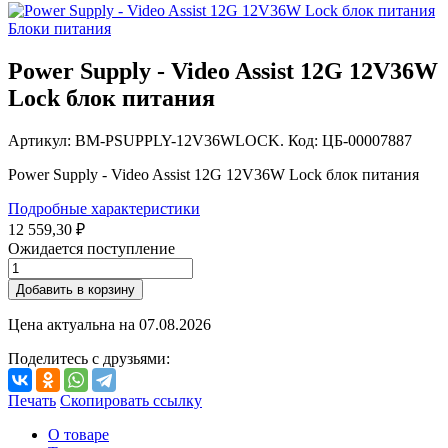
Блоки питания
Power Supply - Video Assist 12G 12V36W
Lock блок питания
Артикул: BM-PSUPPLY-12V36WLOCK. Код: ЦБ-00007887
Power Supply - Video Assist 12G 12V36W Lock блок питания
Подробные характеристики
12 559,30 ₽
Ожидается поступление
Добавить в корзину
Цена актуальна на
07.08.2026
Поделитесь с друзьями:
Печать
Скопировать ссылку
О товаре