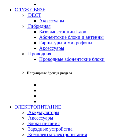
СЛУЖ.СВЯЗЬ
DECT
Аксессуары
Гибридная
Базовые станции Laon
Абонентские блоки и антенны
Гарнитуры и микрофоны
Аксессуары
Проводная
Проводные абонентские блоки
Популярные бренды раздела
ЭЛЕКТРОПИТАНИЕ
Аккумуляторы
Аксессуары
Блоки питания
Зарядные устройства
Комплекты электропитания