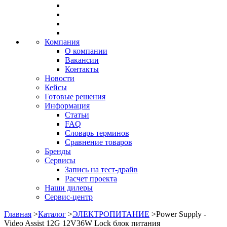
Компания
О компании
Вакансии
Контакты
Новости
Кейсы
Готовые решения
Информация
Статьи
FAQ
Словарь терминов
Сравнение товаров
Бренды
Сервисы
Запись на тест-драйв
Расчет проекта
Наши дилеры
Сервис-центр
Главная
>
Каталог
>
ЭЛЕКТРОПИТАНИЕ
>
Power Supply -
Video Assist 12G 12V36W Lock блок питания