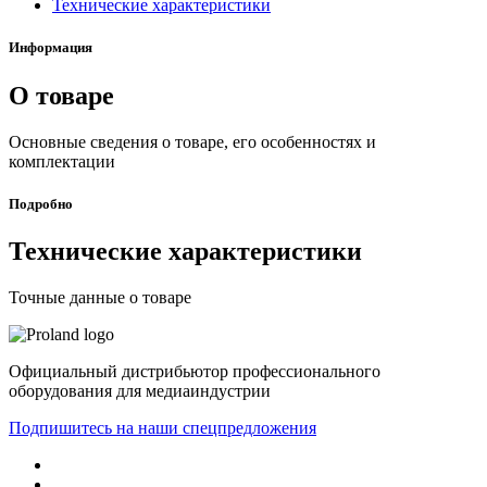
Технические характеристики
Информация
О товаре
Основные сведения о товаре, его особенностях и
комплектации
Подробно
Технические характеристики
Точные данные о товаре
Официальный дистрибьютор профессионального
оборудования для медиаиндустрии
Подпишитесь на наши спецпредложения