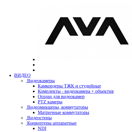
ВИДЕО
Видеокамеры
Камкордеры ТЖК и студийные
Комплекты - видеокамера + объектив
Опции для видеокамер
PTZ камеры
Видеомикшеры, коммутаторы
Матричные коммутаторы
Видеостены
Конвертеры аппаратные
NDI