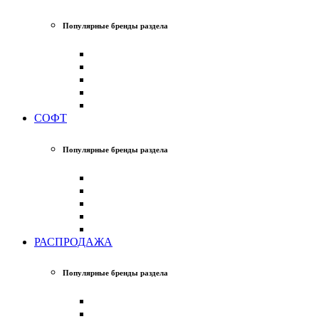
Популярные бренды раздела
СОФТ
Популярные бренды раздела
РАСПРОДАЖА
Популярные бренды раздела