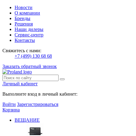
Новости
О компании
Бренды
Решения
Наши дилеры
Сервис-центр
Контакты
Свяжитесь с нами:
+7 (499) 130 68 68
Заказать обратный звонок
Личный кабинет
Выполните вход в личный кабинет:
Войти
Зарегистрироваться
Корзина
ВЕЩАНИЕ