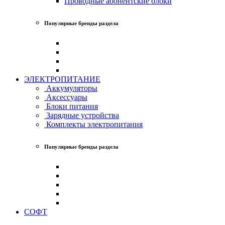
Проводные абонентские блоки
Популярные бренды раздела
ЭЛЕКТРОПИТАНИЕ
Аккумуляторы
Аксессуары
Блоки питания
Зарядные устройства
Комплекты электропитания
Популярные бренды раздела
СОФТ