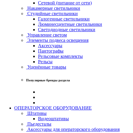
Сетевой (питание от сети)
Накамерные светильники
Студийные светильники
Галогенные светильники
Люминесцентные светильники
Светодиодные светильники
Управление светом
Элементы подвеса освещения
Аксессуары
Пантографы
Рельсовые комплекты
Рельсы
Уценённые товары
Популярные бренды раздела
ОПЕРАТОРСКОЕ ОБОРУДОВАНИЕ
Штативы
Видеоштативы
Пьедесталы
Аксессуары для операторского оборудования