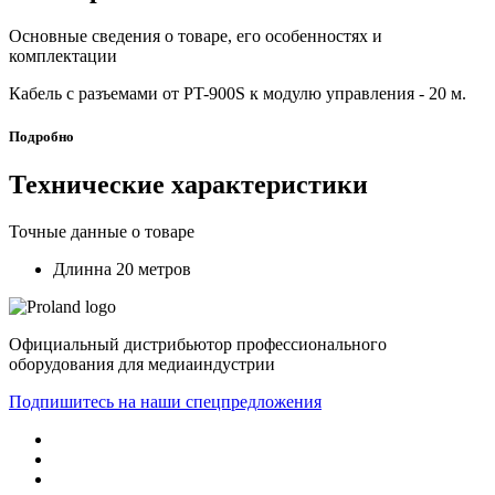
Основные сведения о товаре, его особенностях и
комплектации
Кабель с разъемами от PT-900S к модулю управления - 20 м.
Подробно
Технические характеристики
Точные данные о товаре
Длинна 20 метров
Официальный дистрибьютор профессионального
оборудования для медиаиндустрии
Подпишитесь на наши спецпредложения