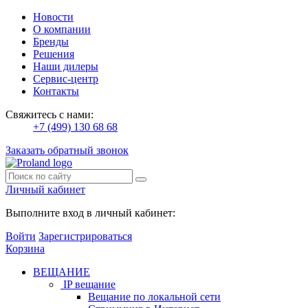
Новости
О компании
Бренды
Решения
Наши дилеры
Сервис-центр
Контакты
Свяжитесь с нами:
+7 (499) 130 68 68
Заказать обратный звонок
Личный кабинет
Выполните вход в личный кабинет:
Войти
Зарегистрироваться
Корзина
ВЕЩАНИЕ
IP вещание
Вещание по локальной сети