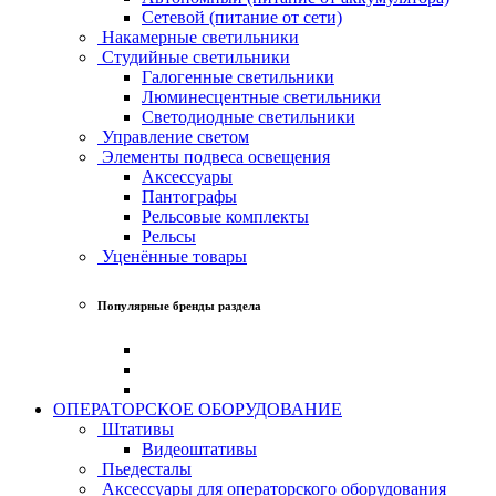
Сетевой (питание от сети)
Накамерные светильники
Студийные светильники
Галогенные светильники
Люминесцентные светильники
Светодиодные светильники
Управление светом
Элементы подвеса освещения
Аксессуары
Пантографы
Рельсовые комплекты
Рельсы
Уценённые товары
Популярные бренды раздела
ОПЕРАТОРСКОЕ ОБОРУДОВАНИЕ
Штативы
Видеоштативы
Пьедесталы
Аксессуары для операторского оборудования