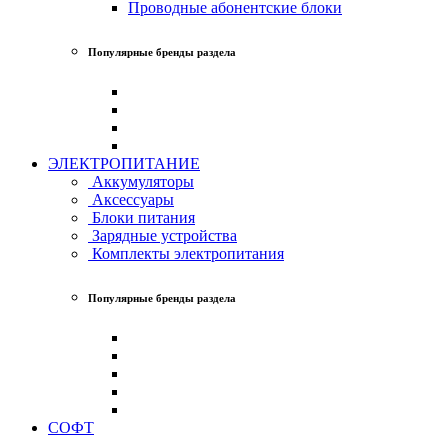
Проводные абонентские блоки
Популярные бренды раздела
ЭЛЕКТРОПИТАНИЕ
Аккумуляторы
Аксессуары
Блоки питания
Зарядные устройства
Комплекты электропитания
Популярные бренды раздела
СОФТ