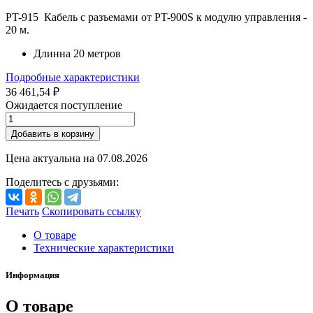
PT-915 Кабель с разъемами от PT-900S к модулю управления -
20 м.
Длинна 20 метров
Подробные характеристики
36 461,54 ₽
Ожидается поступление
Добавить в корзину
Цена актуальна на
07.08.2026
Поделитесь с друзьями:
Печать
Скопировать ссылку
О товаре
Технические характеристики
Информация
О товаре