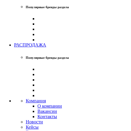
Популярные бренды раздела
РАСПРОДАЖА
Популярные бренды раздела
Компания
О компании
Вакансии
Контакты
Новости
Кейсы