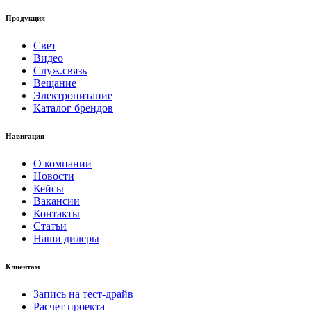
Продукция
Свет
Видео
Служ.связь
Вещание
Электропитание
Каталог брендов
Навигация
О компании
Новости
Кейсы
Вакансии
Контакты
Статьи
Наши дилеры
Клиентам
Запись на тест-драйв
Расчет проекта