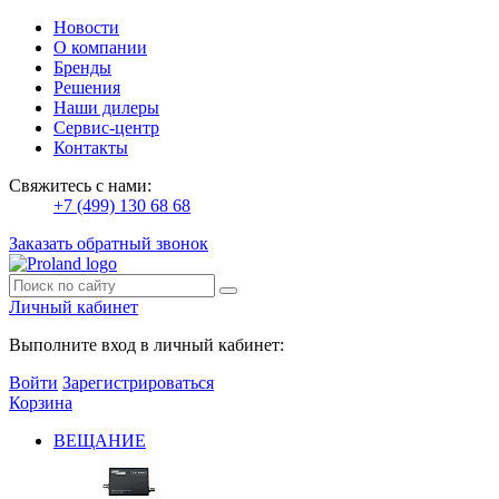
Новости
О компании
Бренды
Решения
Наши дилеры
Сервис-центр
Контакты
Свяжитесь с нами:
+7 (499) 130 68 68
Заказать обратный звонок
Личный кабинет
Выполните вход в личный кабинет:
Войти
Зарегистрироваться
Корзина
ВЕЩАНИЕ