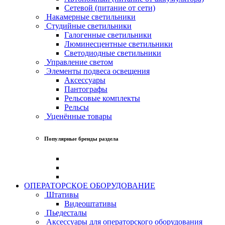
Сетевой (питание от сети)
Накамерные светильники
Студийные светильники
Галогенные светильники
Люминесцентные светильники
Светодиодные светильники
Управление светом
Элементы подвеса освещения
Аксессуары
Пантографы
Рельсовые комплекты
Рельсы
Уценённые товары
Популярные бренды раздела
ОПЕРАТОРСКОЕ ОБОРУДОВАНИЕ
Штативы
Видеоштативы
Пьедесталы
Аксессуары для операторского оборудования