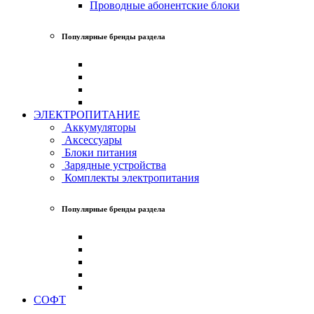
Проводные абонентские блоки
Популярные бренды раздела
ЭЛЕКТРОПИТАНИЕ
Аккумуляторы
Аксессуары
Блоки питания
Зарядные устройства
Комплекты электропитания
Популярные бренды раздела
СОФТ