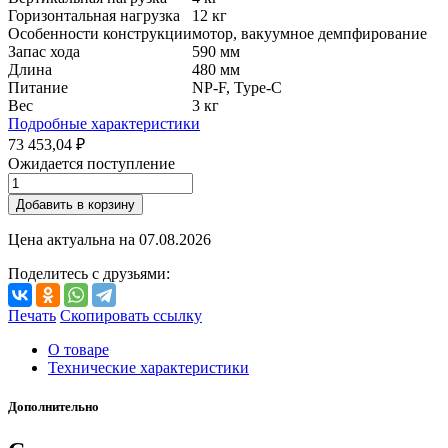
Горизонтальная нагрузка
12 кг
Особенности конструкции
мотор, вакуумное демпфирование
Запас хода
590 мм
Длина
480 мм
Питание
NP-F, Type-C
Вес
3 кг
Подробные характеристики
73 453,04 ₽
Ожидается поступление
Добавить в корзину
Цена актуальна на
07.08.2026
Поделитесь с друзьями:
Печать
Скопировать ссылку
О товаре
Технические характеристики
Дополнительно