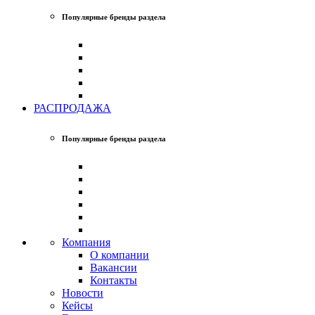
Популярные бренды раздела
РАСПРОДАЖА
Популярные бренды раздела
Компания
О компании
Вакансии
Контакты
Новости
Кейсы