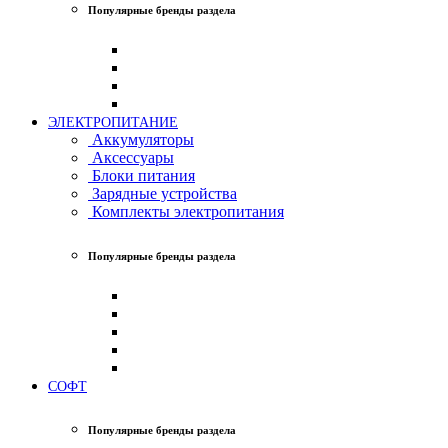
Популярные бренды раздела
ЭЛЕКТРОПИТАНИЕ
Аккумуляторы
Аксессуары
Блоки питания
Зарядные устройства
Комплекты электропитания
Популярные бренды раздела
СОФТ
Популярные бренды раздела