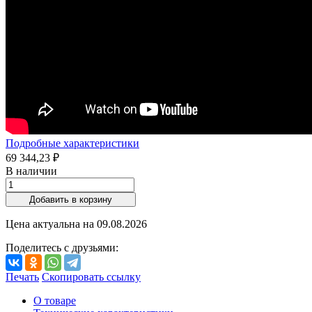
Подробные характеристики
69 344,23 ₽
В наличии
Добавить в корзину
Цена актуальна на
09.08.2026
Поделитесь с друзьями:
Печать
Скопировать ссылку
О товаре