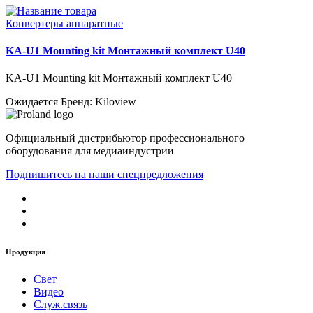
Конвертеры аппаратные
KA-U1 Mounting kit Монтажный комплект U40
KA-U1 Mounting kit Монтажный комплект U40
Ожидается
Бренд: Kiloview
Официальный дистрибьютор профессионального
оборудования для медиаиндустрии
Подпишитесь на наши спецпредложения
Продукция
Свет
Видео
Служ.связь