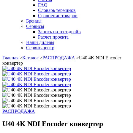
FAQ
Словарь терминов
Сравнение товаров
Бренды
Сервисы
Запись на тест-драйв
Расчет проекта
Наши дилеры
Сервис-центр
Главная
>
Каталог
>
РАСПРОДАЖА
>
U40 4K NDI Encoder
конвертер
РАСПРОДАЖА
U40 4K NDI Encoder конвертер