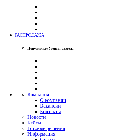
РАСПРОДАЖА
Популярные бренды раздела
Компания
О компании
Вакансии
Контакты
Новости
Кейсы
Готовые решения
Информация
Статьи