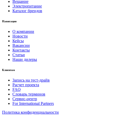
Вещание
Электропитание
Каталог брендов
Навигация
О компании
Новости
Кейсы
Вакансии
Контакты
Статьи
Наши дилеры
Клиентам
Запись на тест-драйв
Расчет проекта
FAQ
Словарь терминов
Сервис-центр
For International Partners
Политика конфиденциальности