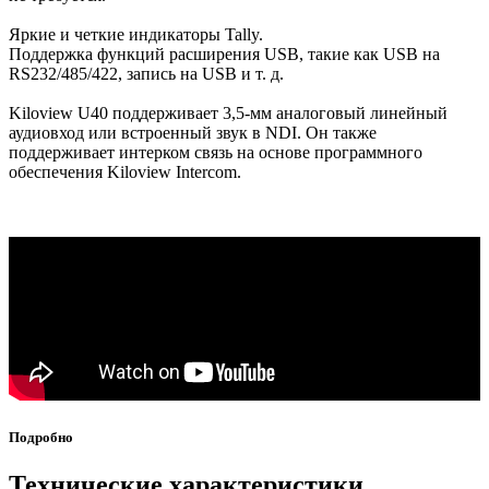
Яркие и четкие индикаторы Tally.
Поддержка функций расширения USB, такие как USB на
RS232/485/422, запись на USB и т. д.
Kiloview U40 поддерживает 3,5-мм аналоговый линейный
аудиовход или встроенный звук в NDI. Он также
поддерживает интерком связь на основе программного
обеспечения Kiloview Intercom.
Подробно
Технические характеристики