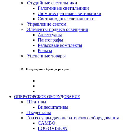
Студийные светильники
Галогенные светильники
Люминесцентные светильники
Светодиодные светильники
Управление светом
Элементы подвеса освещения
Аксессуары
Пантографы
Рельсовые комплекты
Рельсы
Уценённые товары
Популярные бренды раздела
ОПЕРАТОРСКОЕ ОБОРУДОВАНИЕ
Штативы
Видеоштативы
Пьедесталы
Аксессуары для операторского оборудования
CAMBO
LOGOVISION