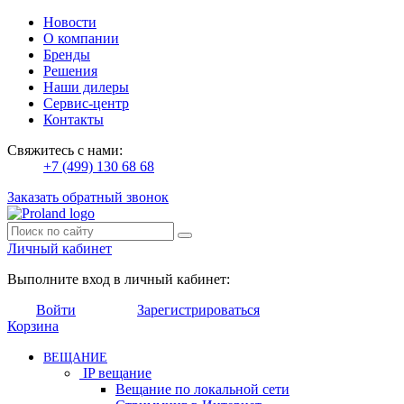
Новости
О компании
Бренды
Решения
Наши дилеры
Сервис-центр
Контакты
Свяжитесь с нами:
+7 (499) 130 68 68
Заказать обратный звонок
Личный кабинет
Выполните вход в личный кабинет:
Войти
Зарегистрироваться
Корзина
ВЕЩАНИЕ
IP вещание
Вещание по локальной сети