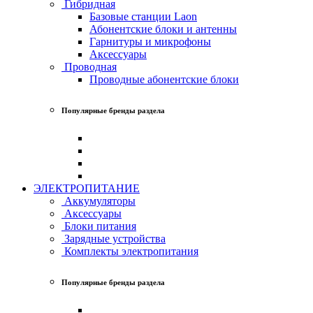
Гибридная
Базовые станции Laon
Абонентские блоки и антенны
Гарнитуры и микрофоны
Аксессуары
Проводная
Проводные абонентские блоки
Популярные бренды раздела
ЭЛЕКТРОПИТАНИЕ
Аккумуляторы
Аксессуары
Блоки питания
Зарядные устройства
Комплекты электропитания
Популярные бренды раздела