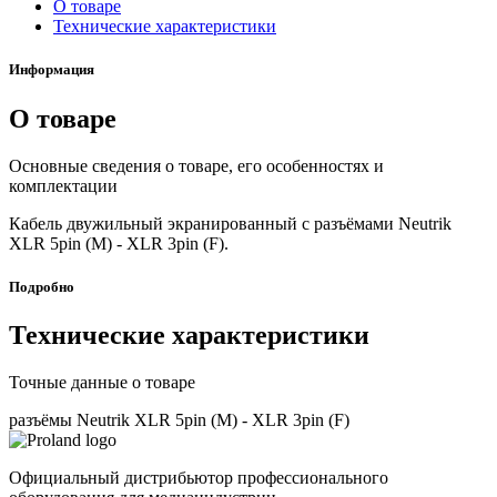
О товаре
Технические характеристики
Информация
О товаре
Основные сведения о товаре, его особенностях и
комплектации
Кабель двужильный экранированный с разъёмами Neutrik
XLR 5pin (M) - XLR 3pin (F).
Подробно
Технические характеристики
Точные данные о товаре
разъёмы Neutrik XLR 5pin (M) - XLR 3pin (F)
Официальный дистрибьютор профессионального