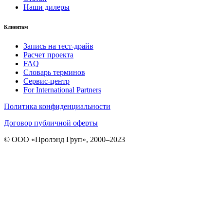
Наши дилеры
Клиентам
Запись на тест-драйв
Расчет проекта
FAQ
Словарь терминов
Сервис-центр
For International Partners
Политика конфиденциальности
Договор публичной оферты
© ООО «Пролэнд Груп», 2000–2023