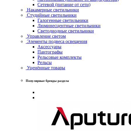
Сетевой (питание от сети)
Накамерные светильники
Студийные светильники
Галогенные светильники
Люминесцентные светильники
Светодиодные светильники
Управление светом
Элементы подвеса освещения
Аксессуары
Пантографы
Рельсовые комплекты
Рельсы
Уценённые товары
Популярные бренды раздела