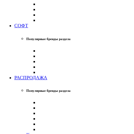
СОФТ
Популярные бренды раздела
РАСПРОДАЖА
Популярные бренды раздела