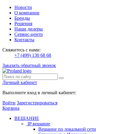
Новости
О компании
Бренды
Решения
Наши дилеры
Сервис-центр
Контакты
Свяжитесь с нами:
+7 (499) 130 68 68
Заказать обратный звонок
Личный кабинет
Выполните вход в личный кабинет:
Войти
Зарегистрироваться
Корзина
ВЕЩАНИЕ
IP вещание
Вещание по локальной сети