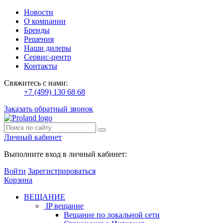
Новости
О компании
Бренды
Решения
Наши дилеры
Сервис-центр
Контакты
Свяжитесь с нами:
+7 (499) 130 68 68
Заказать обратный звонок
Личный кабинет
Выполните вход в личный кабинет:
Войти
Зарегистрироваться
Корзина
ВЕЩАНИЕ
IP вещание
Вещание по локальной сети