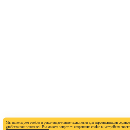
Мы используем cookies и рекомендательные технологии для персонализации сервисо
удобства пользователей. Вы можете запретить сохранение cookie в настройках своего