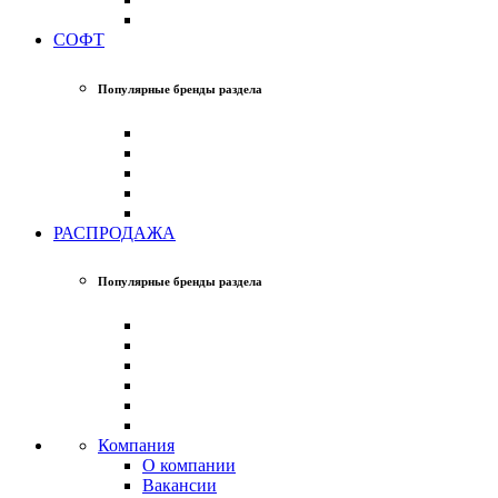
СОФТ
Популярные бренды раздела
РАСПРОДАЖА
Популярные бренды раздела
Компания
О компании
Вакансии