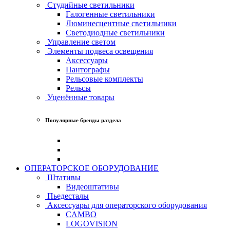
Студийные светильники
Галогенные светильники
Люминесцентные светильники
Светодиодные светильники
Управление светом
Элементы подвеса освещения
Аксессуары
Пантографы
Рельсовые комплекты
Рельсы
Уценённые товары
Популярные бренды раздела
ОПЕРАТОРСКОЕ ОБОРУДОВАНИЕ
Штативы
Видеоштативы
Пьедесталы
Аксессуары для операторского оборудования
CAMBO
LOGOVISION