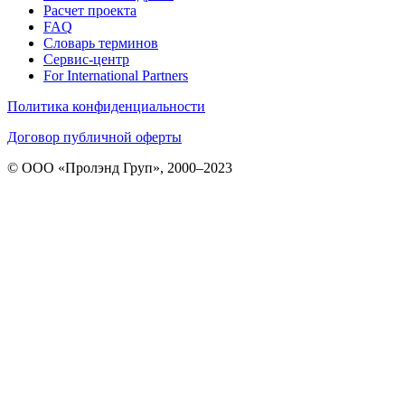
Расчет проекта
FAQ
Словарь терминов
Сервис-центр
For International Partners
Политика конфиденциальности
Договор публичной оферты
© ООО «Пролэнд Груп», 2000–2023