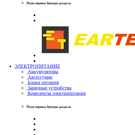
Популярные бренды раздела
ЭЛЕКТРОПИТАНИЕ
Аккумуляторы
Аксессуары
Блоки питания
Зарядные устройства
Комплекты электропитания
Популярные бренды раздела