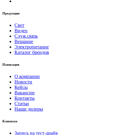
Продукция
Свет
Видео
Служ.связь
Вещание
Электропитание
Каталог брендов
Навигация
О компании
Новости
Кейсы
Вакансии
Контакты
Статьи
Наши дилеры
Клиентам
Запись на тест-драйв