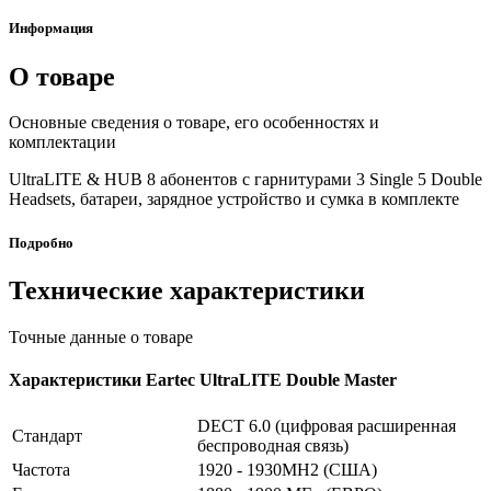
Информация
О товаре
Основные сведения о товаре, его особенностях и
комплектации
UltraLITE & HUB 8 абонентов с гарнитурами 3 Single 5 Double
Headsets, батареи, зарядное устройство и сумка в комплекте
Подробно
Технические характеристики
Точные данные о товаре
Характеристики Eartec UltraLITE Double Master
DECT 6.0 (цифровая расширенная
Стандарт
беспроводная связь)
Частота
1920 - 1930MH2 (США)